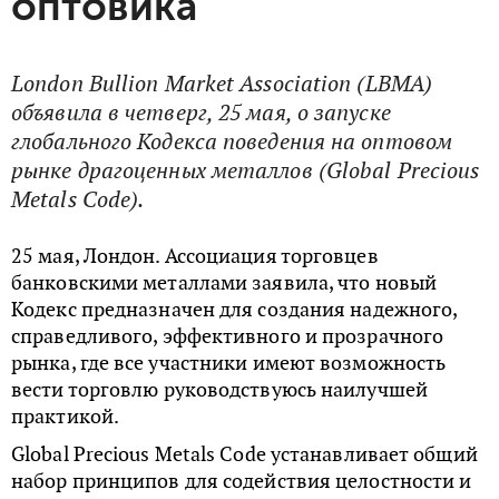
оптовика
London Bullion Market Association (LBMA)
объявила в четверг, 25 мая, о запуске
глобального Кодекса поведения на оптовом
рынке драгоценных металлов (Global Precious
Metals Code).
25 мая, Лондон. Ассоциация торговцев
банковскими металлами заявила, что новый
Кодекс предназначен для создания надежного,
справедливого, эффективного и прозрачного
рынка, где все участники имеют возможность
вести торговлю руководствуюсь наилучшей
практикой.
Global Precious Metals Code устанавливает общий
набор принципов для содействия целостности и