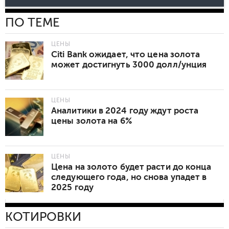
ПО ТЕМЕ
ЦЕНЫ
Citi Bank ожидает, что цена золота
может достигнуть 3000 долл/унция
ЦЕНЫ
Аналитики в 2024 году ждут роста
цены золота на 6%
ЦЕНЫ
Цена на золото будет расти до конца
следующего года, но снова упадет в
2025 году
КОТИРОВКИ