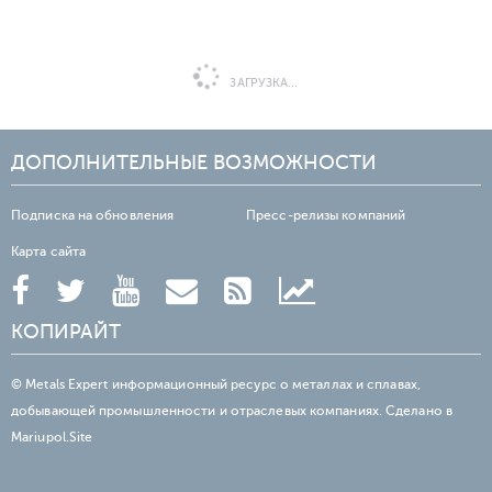
ЗАГРУЗКА...
ДОПОЛНИТЕЛЬНЫЕ ВОЗМОЖНОСТИ
Подписка на обновления
Пресс-релизы компаний
Карта сайта
КОПИРАЙТ
© Metals Expert информационный ресурс о металлах и сплавах,
добывающей промышленности и отраслевых компаниях. Сделано в
Mariupol.Site