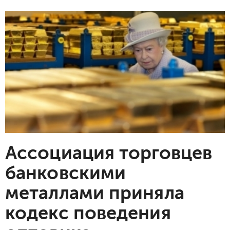
Ассоциация торговцев
банковскими
металлами приняла
кодекс поведения