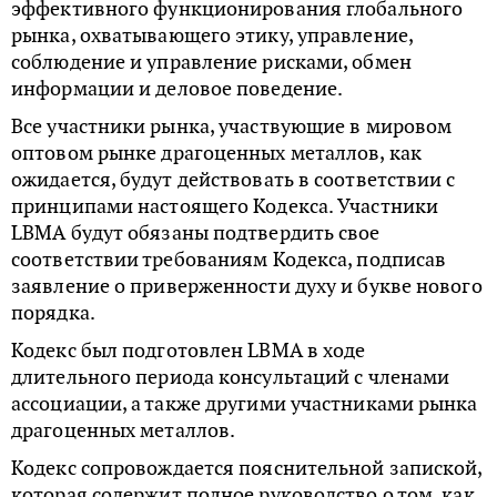
эффективного функционирования глобального
рынка, охватывающего этику, управление,
соблюдение и управление рисками, обмен
информации и деловое поведение.
Все участники рынка, участвующие в мировом
оптовом рынке драгоценных металлов, как
ожидается, будут действовать в соответствии с
принципами настоящего Кодекса. Участники
LBMA будут обязаны подтвердить свое
соответствии требованиям Кодекса, подписав
заявление о приверженности духу и букве нового
порядка.
Кодекс был подготовлен LBMA в ходе
длительного периода консультаций с членами
ассоциации, а также другими участниками рынка
драгоценных металлов.
Кодекс сопровождается пояснительной запиской,
которая содержит полное руководство о том, как