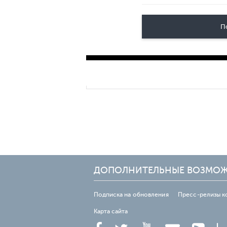
П
ДОПОЛНИТЕЛЬНЫЕ ВОЗМО
Подписка на обновления
Пресс-релизы к
Карта сайта