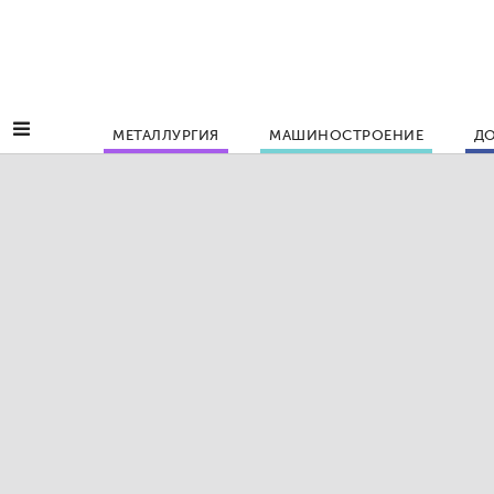
МЕТАЛЛУРГИЯ
МАШИНОСТРОЕНИЕ
ДО