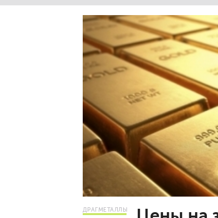
Цены на 
ДРАГМЕТАЛЛЫ