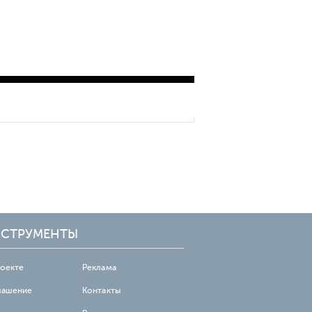
СТРУМЕНТЫ
роекте
Реклама
лашение
Контакты