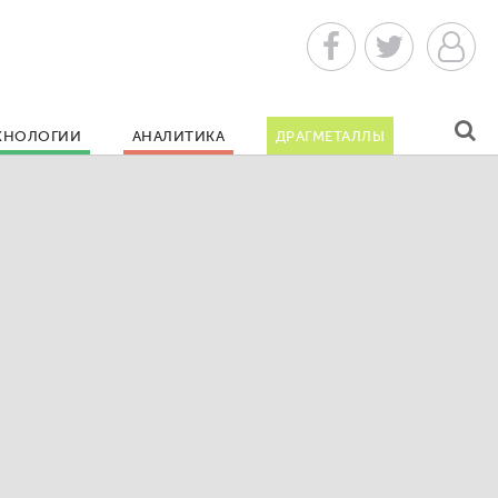
ХНОЛОГИИ
АНАЛИТИКА
ДРАГМЕТАЛЛЫ