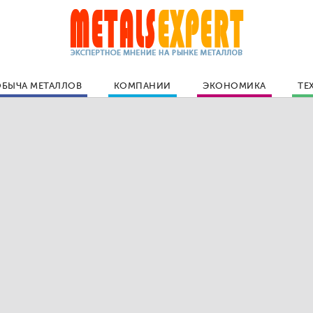
БЫЧА МЕТАЛЛОВ
КОМПАНИИ
ЭКОНОМИКА
ТЕ