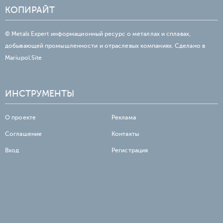
КОПИРАЙТ
© Metals Expert информационный ресурс о металлах и сплавах,
добывающей промышленности и отраслевых компаниях. Сделано в
Mariupol.Site
ИНСТРУМЕНТЫ
О проекте
Реклама
Соглашение
Контакты
Вход
Регистрация