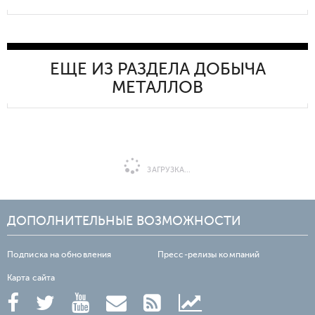
ЕЩЕ ИЗ РАЗДЕЛА ДОБЫЧА
МЕТАЛЛОВ
ЗАГРУЗКА...
ДОПОЛНИТЕЛЬНЫЕ ВОЗМОЖНОСТИ
Подписка на обновления
Пресс-релизы компаний
Карта сайта