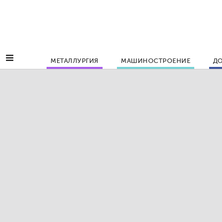
МЕТАЛЛУРГИЯ
МАШИНОСТРОЕНИЕ
ДО