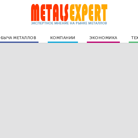
БЫЧА МЕТАЛЛОВ
КОМПАНИИ
ЭКОНОМИКА
ТЕ