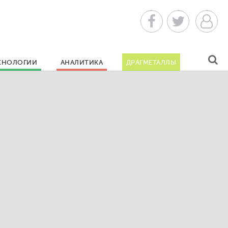
ХНОЛОГИИ
АНАЛИТИКА
ДРАГМЕТАЛЛЫ