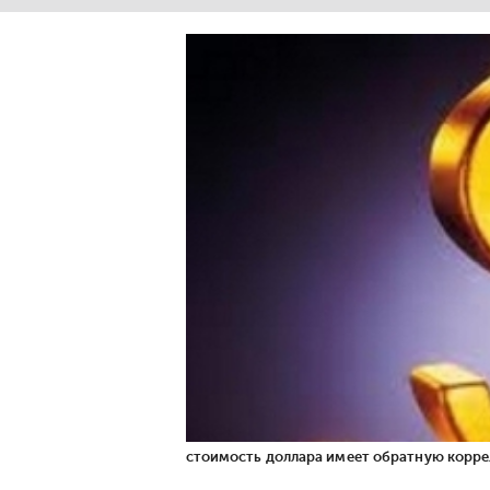
стоимость доллара имеет обратную корре