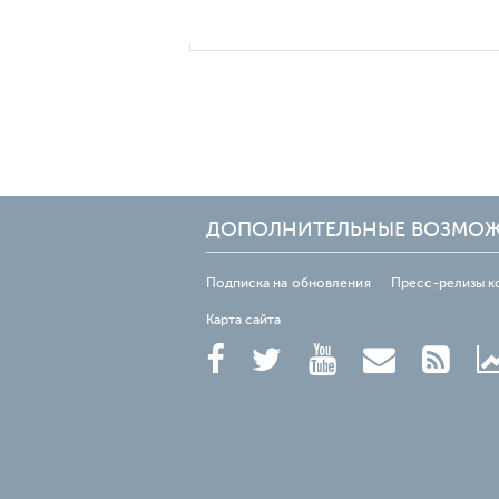
ДОПОЛНИТЕЛЬНЫЕ ВОЗМО
Подписка на обновления
Пресс-релизы к
Карта сайта