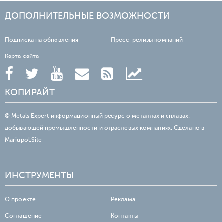
ДОПОЛНИТЕЛЬНЫЕ ВОЗМОЖНОСТИ
Подписка на обновления
Пресс-релизы компаний
Карта сайта
КОПИРАЙТ
© Metals Expert информационный ресурс о металлах и сплавах,
добывающей промышленности и отраслевых компаниях. Сделано в
Mariupol.Site
ИНСТРУМЕНТЫ
О проекте
Реклама
Соглашение
Контакты