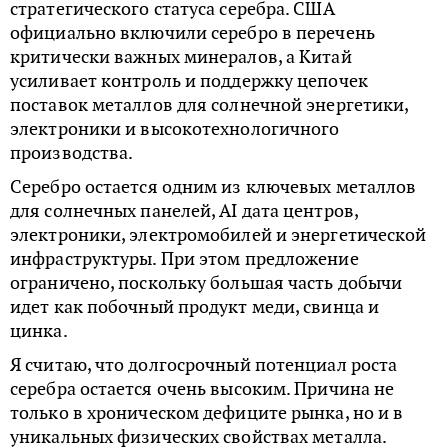
стратегического статуса серебра. США
официально включили серебро в перечень
критически важных минералов, а Китай
усиливает контроль и поддержку цепочек
поставок металлов для солнечной энергетики,
электроники и высокотехнологичного
производства.
Серебро остается одним из ключевых металлов
для солнечных панелей, AI дата центров,
электроники, электромобилей и энергетической
инфраструктуры. При этом предложение
ограничено, поскольку большая часть добычи
идет как побочный продукт меди, свинца и
цинка.
Я считаю, что долгосрочный потенциал роста
серебра остается очень высоким. Причина не
только в хроническом дефиците рынка, но и в
уникальных физических свойствах металла.