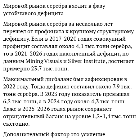
Мировой рынок серебра входит в фазу
устойчивого дефицита
Мировой рынок серебра за несколько лет
перешел от профицита к крупному структурному
дефициту. Если в 2017-2020 годах совокупный
профицит составлял около 4,1 тыс. тонн серебра,
то в 2021-2026 годах накопленный дефицит, по
данным Mining Visuals и Silver Institute, достигает
примерно 23,7 тыс. тонн.
Максимальный дисбаланс был зафиксирован в
2022 году. Тогда дефицит составил около 7,9 тыс.
тонн серебра. В 2023 году показатель превышал
6,2 тыс. тонн, а в 2024 году около 4,3 тыс. тонн.
Даже в 2025-2026 годах рынок сохраняет
отрицательный баланс на уровне 1,2-1,4 тыс. тонн
ежегодно.
Дополнительный фактор это усиление