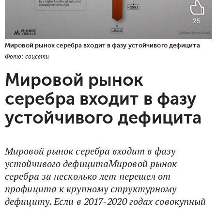
Мировой рынок серебра входит в фазу устойчивого дефицита
Фото: соцсети
Мировой рынок
серебра входит в фазу
устойчивого дефицита
Мировой рынок серебра входит в фазу
устойчивого дефицитаМировой рынок
серебра за несколько лет перешел от
профицита к крупному структурному
дефициту. Если в 2017-2020 годах совокупный