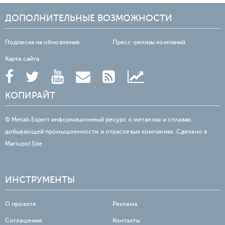
ДОПОЛНИТЕЛЬНЫЕ ВОЗМОЖНОСТИ
Подписка на обновления
Пресс-релизы компаний
Карта сайта
КОПИРАЙТ
© Metals Expert информационный ресурс о металлах и сплавах,
добывающей промышленности и отраслевых компаниях. Сделано в
Mariupol.Site
ИНСТРУМЕНТЫ
О проекте
Реклама
Соглашение
Контакты