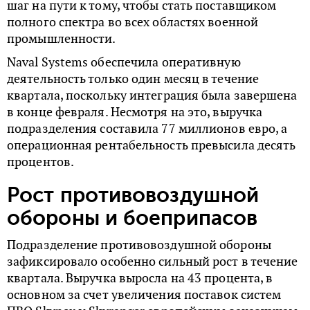
шаг на пути к тому, чтобы стать поставщиком
полного спектра во всех областях военной
промышленности.
Naval Systems обеспечила оперативную
деятельность только один месяц в течение
квартала, поскольку интеграция была завершена
в конце февраля. Несмотря на это, выручка
подразделения составила 77 миллионов евро, а
операционная рентабельность превысила десять
процентов.
Рост противовоздушной
обороны и боеприпасов
Подразделение противовоздушной обороны
зафиксировало особенно сильный рост в течение
квартала. Выручка выросла на 43 процента, в
основном за счет увеличения поставок систем