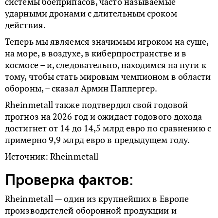
системы боеприпасов, часто называемые
ударными дронами с длительным сроком
действия.
Теперь мы являемся значимым игроком на суше,
на море, в воздухе, в киберпространстве и в
космосе – и, следовательно, находимся на пути к
тому, чтобы стать мировым чемпионом в области
обороны, – сказал Армин Паппергер.
Rheinmetall также подтвердил свой годовой
прогноз на 2026 год и ожидает годового дохода
достигнет от 14 до 14,5 млрд евро по сравнению с
примерно 9,9 млрд евро в предыдущем году.
Источник: Rheinmetall
Проверка фактов:
Rheinmetall — один из крупнейших в Европе
производителей оборонной продукции и