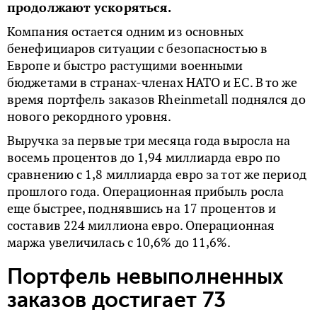
продолжают ускоряться.
Компания остается одним из основных
бенефициаров ситуации с безопасностью в
Европе и быстро растущими военными
бюджетами в странах-членах НАТО и ЕС. В то же
время портфель заказов Rheinmetall поднялся до
нового рекордного уровня.
Выручка за первые три месяца года выросла на
восемь процентов до 1,94 миллиарда евро по
сравнению с 1,8 миллиарда евро за тот же период
прошлого года. Операционная прибыль росла
еще быстрее, поднявшись на 17 процентов и
составив 224 миллиона евро. Операционная
маржа увеличилась с 10,6% до 11,6%.
Портфель невыполненных
заказов достигает 73