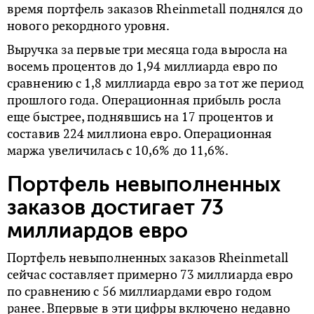
время портфель заказов Rheinmetall поднялся до
нового рекордного уровня.
Выручка за первые три месяца года выросла на
восемь процентов до 1,94 миллиарда евро по
сравнению с 1,8 миллиарда евро за тот же период
прошлого года. Операционная прибыль росла
еще быстрее, поднявшись на 17 процентов и
составив 224 миллиона евро. Операционная
маржа увеличилась с 10,6% до 11,6%.
Портфель невыполненных
заказов достигает 73
миллиардов евро
Портфель невыполненных заказов Rheinmetall
сейчас составляет примерно 73 миллиарда евро
по сравнению с 56 миллиардами евро годом
ранее. Впервые в эти цифры включено недавно