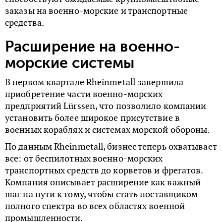
заказы на военно-морские и транспортные
средства.
Расширение на военно-
морские системы
В первом квартале Rheinmetall завершила
приобретение части военно-морских
предприятий Lürssen, что позволило компании
установить более широкое присутствие в
военных кораблях и системах морской обороны.
По данным Rheinmetall, бизнес теперь охватывает
все: от беспилотных военно-морских
транспортных средств до корветов и фрегатов.
Компания описывает расширение как важный
шаг на пути к тому, чтобы стать поставщиком
полного спектра во всех областях военной
промышленности.