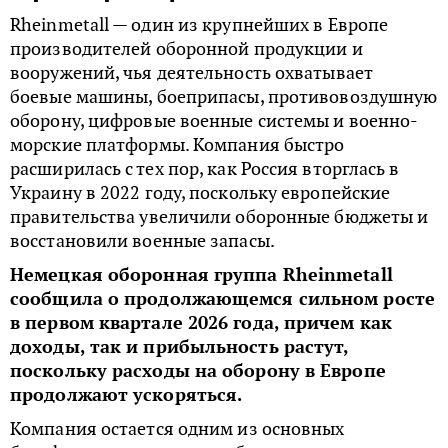
Rheinmetall — один из крупнейших в Европе
производителей оборонной продукции и
вооружений, чья деятельность охватывает
боевые машины, боеприпасы, противовоздушную
оборону, цифровые военные системы и военно-
морские платформы. Компания быстро
расширилась с тех пор, как Россия вторглась в
Украину в 2022 году, поскольку европейские
правительства увеличили оборонные бюджеты и
восстановили военные запасы.
Немецкая оборонная группа Rheinmetall
сообщила о продолжающемся сильном росте
в первом квартале 2026 года, причем как
доходы, так и прибыльность растут,
поскольку расходы на оборону в Европе
продолжают ускоряться.
Компания остается одним из основных