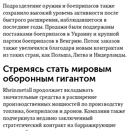
Подразделение оружия и боеприпасов также
сохранило высокий уровень активности после
быстрого расширения, наблюдавшегося в
последние годы. Продажи были поддержаны
поставками боеприпасов в Украину и крупной
партии боеприпасов в Венгрию. Поток заказов
также увеличился благодаря новым контрактам
из таких стран, как Польша, Литва и Нидерланды.
Стремясь стать мировым
оборонным гигантом
Rheinmetall продолжает вкладывать
значительные средства в расширение
производственных мощностей по производству
топлива, боеприпасов и дронов. Компания также
подчеркнула недавно заключенный
стратегический контракт на барражирующие