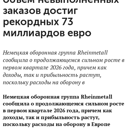
заказов достиг
рекордных 73
миллиардов евро
Немецкая оборонная группа Rheinmetall
сообщила о продолжающемся сильном росте в
первом квартале 2026 года, причем как
доходы, так и прибыльность растут,
поскольку расходы на оборону в
Немецкая оборонная группа Rheinmetall
сообщила о продолжающемся сильном росте
в первом квартале 2026 года, причем как
доходы, так и прибыльность растут,
поскольку расходы на оборону в Европе