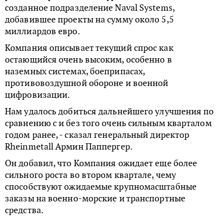
созданное подразделение Naval Systems,
добавившее проекты на сумму около 5,5
миллиардов евро.
Компания описывает текущий спрос как
остающийся очень высоким, особенно в
наземных системах, боеприпасах,
противовоздушной обороне и военной
цифровизации.
Нам удалось добиться дальнейшего улучшения по
сравнению с и без того очень сильным кварталом
годом ранее, - сказал генеральный директор
Rheinmetall Армин Паппергер.
Он добавил, что Компания ожидает еще более
сильного роста во втором квартале, чему
способствуют ожидаемые крупномасштабные
заказы на военно-морские и транспортные
средства.