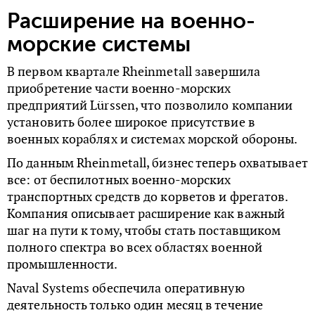
Расширение на военно-
морские системы
В первом квартале Rheinmetall завершила
приобретение части военно-морских
предприятий Lürssen, что позволило компании
установить более широкое присутствие в
военных кораблях и системах морской обороны.
По данным Rheinmetall, бизнес теперь охватывает
все: от беспилотных военно-морских
транспортных средств до корветов и фрегатов.
Компания описывает расширение как важный
шаг на пути к тому, чтобы стать поставщиком
полного спектра во всех областях военной
промышленности.
Naval Systems обеспечила оперативную
деятельность только один месяц в течение