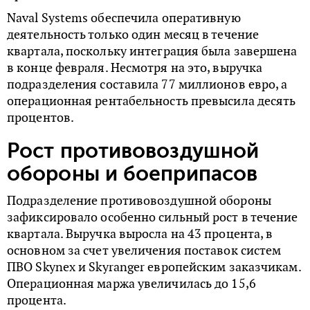
Naval Systems обеспечила оперативную
деятельность только один месяц в течение
квартала, поскольку интеграция была завершена
в конце февраля. Несмотря на это, выручка
подразделения составила 77 миллионов евро, а
операционная рентабельность превысила десять
процентов.
Рост противовоздушной
обороны и боеприпасов
Подразделение противовоздушной обороны
зафиксировало особенно сильный рост в течение
квартала. Выручка выросла на 43 процента, в
основном за счет увеличения поставок систем
ПВО Skynex и Skyranger европейским заказчикам.
Операционная маржа увеличилась до 15,6
процента.