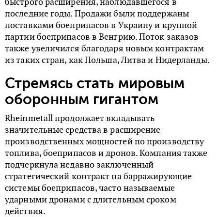
быстрого расширения, наблюдавшегося в
последние годы. Продажи были поддержаны
поставками боеприпасов в Украину и крупной
партии боеприпасов в Венгрию. Поток заказов
также увеличился благодаря новым контрактам
из таких стран, как Польша, Литва и Нидерланды.
Стремясь стать мировым
оборонным гигантом
Rheinmetall продолжает вкладывать
значительные средства в расширение
производственных мощностей по производству
топлива, боеприпасов и дронов. Компания также
подчеркнула недавно заключенный
стратегический контракт на барражирующие
системы боеприпасов, часто называемые
ударными дронами с длительным сроком
действия.