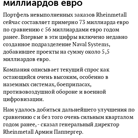
миллиардов евро
Портфель невыполненных заказов Rheinmetall
сейчас составляет примерно 73 миллиарда евро
по сравнению с 56 миллиардами евро годом
ранее. Впервые в эти цифры включено недавно
созданное подразделение Naval Systems,
добавившее проекты на сумму около 5,5
миллиардов евро.
Компания описывает текущий спрос как
остающийся очень высоким, особенно в
наземных системах, боеприпасах,
противовоздушной обороне и военной
цифровизации.
Нам удалось добиться дальнейшего улучшения по
сравнению с и без того очень сильным кварталом
годом ранее, - сказал генеральный директор
Rheinmetall Армин Паппергер.