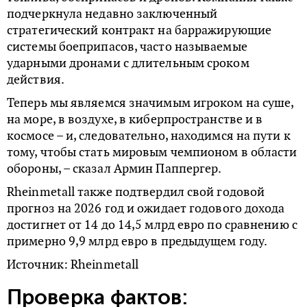
подчеркнула недавно заключенный
стратегический контракт на барражирующие
системы боеприпасов, часто называемые
ударными дронами с длительным сроком
действия.
Теперь мы являемся значимым игроком на суше,
на море, в воздухе, в киберпространстве и в
космосе – и, следовательно, находимся на пути к
тому, чтобы стать мировым чемпионом в области
обороны, – сказал Армин Паппергер.
Rheinmetall также подтвердил свой годовой
прогноз на 2026 год и ожидает годового дохода
достигнет от 14 до 14,5 млрд евро по сравнению с
примерно 9,9 млрд евро в предыдущем году.
Источник: Rheinmetall
Проверка фактов: