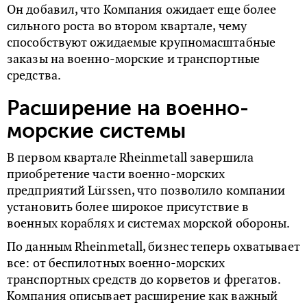
Он добавил, что Компания ожидает еще более
сильного роста во втором квартале, чему
способствуют ожидаемые крупномасштабные
заказы на военно-морские и транспортные
средства.
Расширение на военно-
морские системы
В первом квартале Rheinmetall завершила
приобретение части военно-морских
предприятий Lürssen, что позволило компании
установить более широкое присутствие в
военных кораблях и системах морской обороны.
По данным Rheinmetall, бизнес теперь охватывает
все: от беспилотных военно-морских
транспортных средств до корветов и фрегатов.
Компания описывает расширение как важный