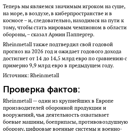
Теперь мы являемся значимым игроком на суше,
на море, в воздухе, в киберпространстве и в
космосе – и, следовательно, находимся на пути к
тому, чтобы стать мировым чемпионом в области
обороны, – сказал Армин Паппергер.
Rheinmetall также подтвердил свой годовой
прогноз на 2026 год и ожидает годового дохода
достигнет от 14 до 14,5 млрд евро по сравнению с
примерно 9,9 млрд евро в предыдущем году.
Источник: Rheinmetall
Проверка фактов:
Rheinmetall — один из крупнейших в Европе
производителей оборонной продукции и
вооружений, чья деятельность охватывает
боевые машины, боеприпасы, противовоздушную
оборону, цифровые военные системы и военно-