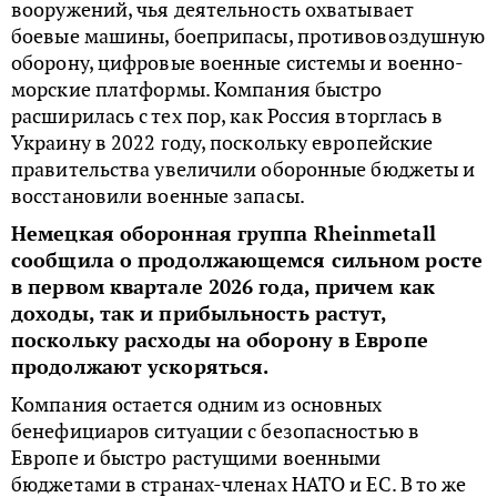
вооружений, чья деятельность охватывает
боевые машины, боеприпасы, противовоздушную
оборону, цифровые военные системы и военно-
морские платформы. Компания быстро
расширилась с тех пор, как Россия вторглась в
Украину в 2022 году, поскольку европейские
правительства увеличили оборонные бюджеты и
восстановили военные запасы.
Немецкая оборонная группа Rheinmetall
сообщила о продолжающемся сильном росте
в первом квартале 2026 года, причем как
доходы, так и прибыльность растут,
поскольку расходы на оборону в Европе
продолжают ускоряться.
Компания остается одним из основных
бенефициаров ситуации с безопасностью в
Европе и быстро растущими военными
бюджетами в странах-членах НАТО и ЕС. В то же