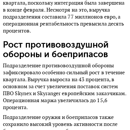
квартала, поскольку интеграция была завершена
в конце февраля. Несмотря на это, выручка
подразделения составила 77 миллионов евро, а
операционная рентабельность превысила десять
процентов.
Рост противовоздушной
обороны и боеприпасов
Подразделение противовоздушной обороны
зафиксировало особенно сильный рост в течение
квартала. Выручка выросла на 43 процента, в
основном за счет увеличения поставок систем
ПВО Skynex и Skyranger европейским заказчикам.
Операционная маржа увеличилась до 15,6
процента.
Подразделение оружия и боеприпасов также
сохранило высокий уровень активности после