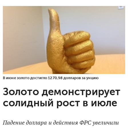
В июне золото достигло 1270,98 долларов за унцию
Золото демонстрирует
солидный рост в июле
Падение доллара и действия ФРС увеличили