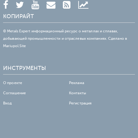
КОПИРАЙТ
© Metals Expert информационный ресурс о металлах и сплавах,
добывающей промышленности и отраслевых компаниях. Сделано в
Mariupol.Site
ИНСТРУМЕНТЫ
О проекте
Реклама
Соглашение
Контакты
Вход
Регистрация