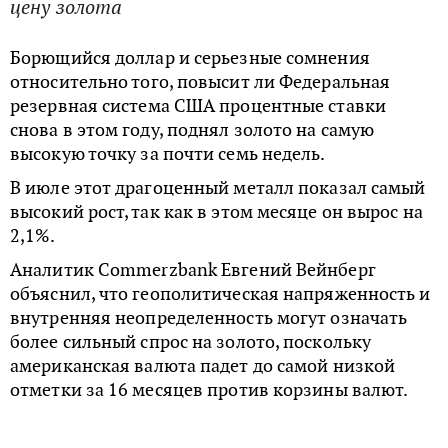
цену золота
Борющийся доллар и серьезные сомнения
относительно того, повысит ли Федеральная
резервная система США процентные ставки
снова в этом году, поднял золото на самую
высокую точку за почти семь недель.
В июле этот драгоценный металл показал самый
высокий рост, так как в этом месяце он вырос на
2,1%.
Аналитик Commerzbank Евгений Вейнберг
объяснил, что геополитическая напряженность и
внутренняя неопределенность могут означать
более сильный спрос на золото, поскольку
американская валюта падет до самой низкой
отметки за 16 месяцев против корзины валют.