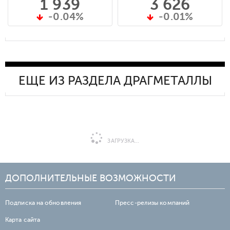
1 939
3 626
-0.04%
-0.01%
ЕЩЕ ИЗ РАЗДЕЛА ДРАГМЕТАЛЛЫ
ЗАГРУЗКА...
ДОПОЛНИТЕЛЬНЫЕ ВОЗМОЖНОСТИ
Подписка на обновления
Пресс-релизы компаний
Карта сайта