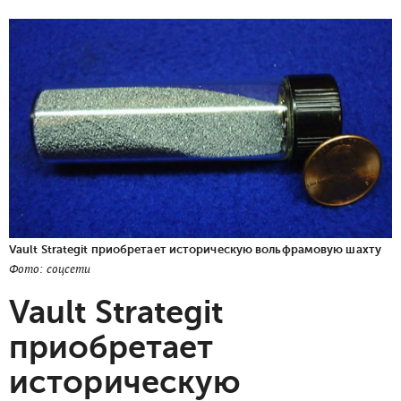
Vault Strategit приобретает историческую вольфрамовую шахту
Фото: соцсети
Vault Strategit
приобретает
историческую