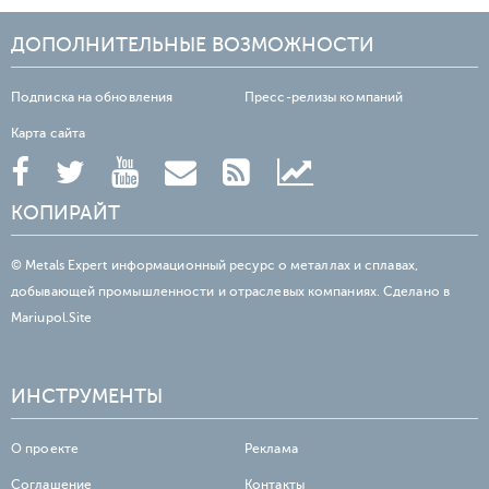
ДОПОЛНИТЕЛЬНЫЕ ВОЗМОЖНОСТИ
Подписка на обновления
Пресс-релизы компаний
Карта сайта
КОПИРАЙТ
© Metals Expert информационный ресурс о металлах и сплавах,
добывающей промышленности и отраслевых компаниях. Сделано в
Mariupol.Site
ИНСТРУМЕНТЫ
О проекте
Реклама
Соглашение
Контакты