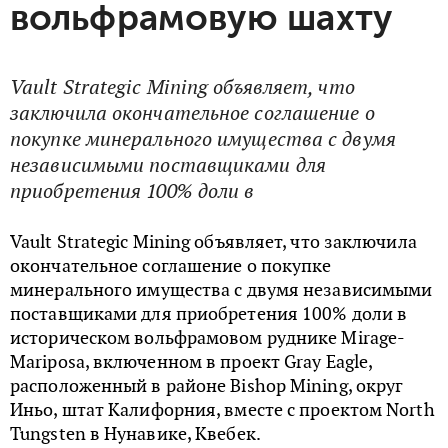
вольфрамовую шахту
Vault Strategic Mining объявляет, что
заключила окончательное соглашение о
покупке минерального имущества с двумя
независимыми поставщиками для
приобретения 100% доли в
Vault Strategic Mining объявляет, что заключила
окончательное соглашение о покупке
минерального имущества с двумя независимыми
поставщиками для приобретения 100% доли в
историческом вольфрамовом руднике Mirage-
Mariposa, включенном в проект Gray Eagle,
расположенный в районе Bishop Mining, округ
Иньо, штат Калифорния, вместе с проектом North
Tungsten в Нунавике, Квебек.