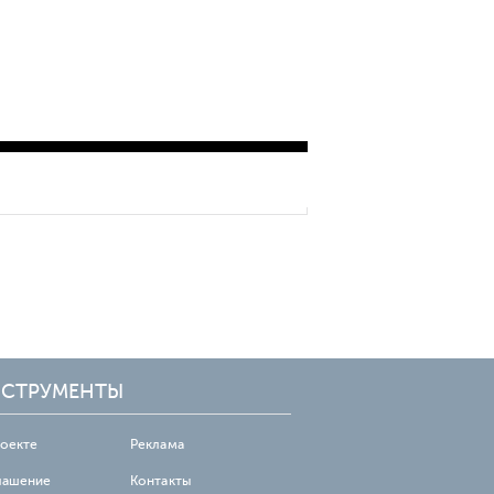
СТРУМЕНТЫ
роекте
Реклама
лашение
Контакты