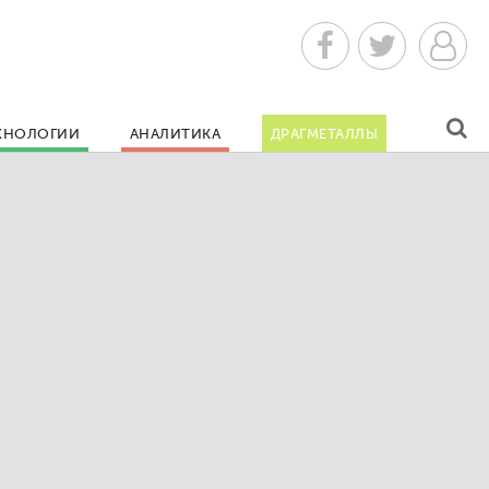
ХНОЛОГИИ
АНАЛИТИКА
ДРАГМЕТАЛЛЫ