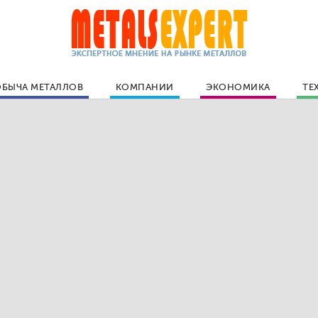
БЫЧА МЕТАЛЛОВ
КОМПАНИИ
ЭКОНОМИКА
ТЕ