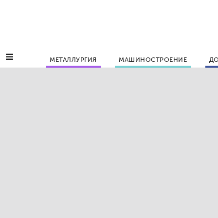
МЕТАЛЛУРГИЯ
МАШИНОСТРОЕНИЕ
ДО