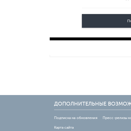
П
ДОПОЛНИТЕЛЬНЫЕ ВОЗМО
Подписка на обновления
Пресс-релизы к
Карта сайта