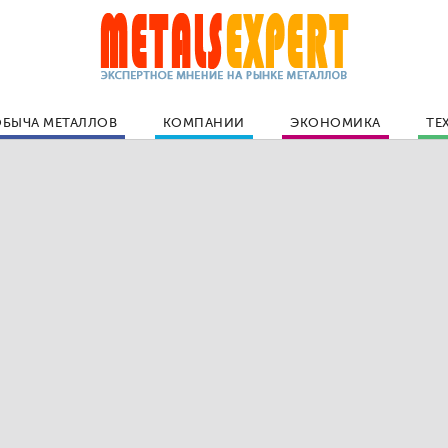
БЫЧА МЕТАЛЛОВ
КОМПАНИИ
ЭКОНОМИКА
ТЕ