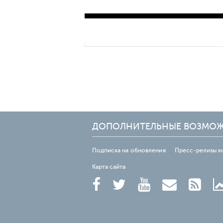
ДОПОЛНИТЕЛЬНЫЕ ВОЗМО
Подписка на обновления
Пресс-релизы к
Карта сайта