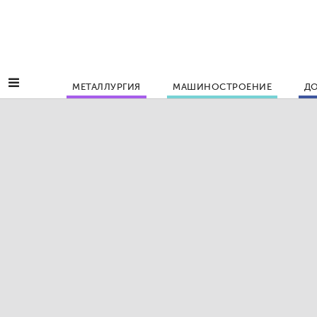
МЕТАЛЛУРГИЯ
МАШИНОСТРОЕНИЕ
ДО