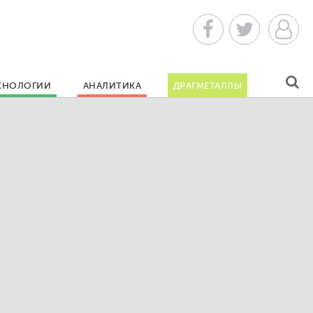
ХНОЛОГИИ
АНАЛИТИКА
ДРАГМЕТАЛЛЫ