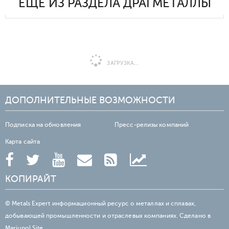
ЕЩЕ ИЗ РАЗДЕЛА ДРАГМЕТАЛЛЫ
ЗАГРУЗКА...
ДОПОЛНИТЕЛЬНЫЕ ВОЗМОЖНОСТИ
Подписка на обновления
Пресс-релизы компаний
Карта сайта
КОПИРАЙТ
© Metals Expert информационный ресурс о металлах и сплавах,
добывающей промышленности и отраслевых компаниях. Сделано в
Mariupol.Site