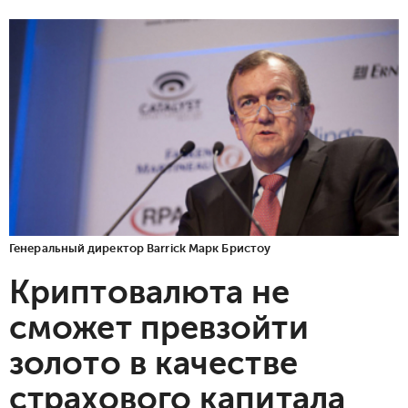
Генеральный директор Barrick Марк Бристоу
Криптовалюта не
сможет превзойти
золото в качестве
страхового капитала