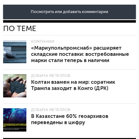
Посмотреть или добавить комментарии
ПО ТЕМЕ
КОМПАНИИ
«Мариупольпромснаб» расширяет
складские поставки: востребованные
марки стали теперь в наличии
ДОБЫЧА МЕТАЛЛОВ
Колтан взамен на мир: соратник
Трампа заходит в Конго (ДРК)
ДОБЫЧА МЕТАЛЛОВ
В Казахстане 60% геоархивов
переведены в цифру