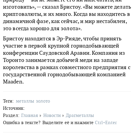
изготовить», — сказал Бристоу. «Вы можете делать
криптовалюты, и их много. Когда вы находитесь в
динамичной фазе, как сейчас, и мир нестабилен,
это всегда хорошо для золота».
Бристоу находится в Эр-Рияде, чтобы принять
участие в первой крупной горнодобывающей
конференции Саудовской Аравии. Компания из
Торонто занимается добычей меди на западе
королевства в рамках совместного предприятия с
государственной горнодобывающей компанией
Maaden.
Теги:
металлы
золото
Источник:
Раздел:
Главная
Новости
Драгметаллы
Ошибка в тексте?
Выделите её и нажмите
Ctrl+Enter