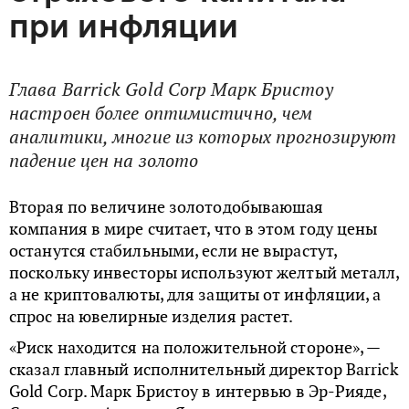
при инфляции
Глава Barrick Gold Corp Марк Бристоу
настроен более оптимистично, чем
аналитики, многие из которых прогнозируют
падение цен на золото
Вторая по величине золотодобываюшая
компания в мире считает, что в этом году цены
останутся стабильными, если не вырастут,
поскольку инвесторы используют желтый металл,
а не криптовалюты, для защиты от инфляции, а
спрос на ювелирные изделия растет.
«Риск находится на положительной стороне», —
сказал главный исполнительный директор Barrick
Gold Corp. Марк Бристоу в интервью в Эр-Рияде,