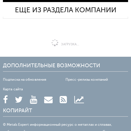
ЕЩЕ ИЗ РАЗДЕЛА КОМПАНИИ
ЗАГРУЗКА...
ДОПОЛНИТЕЛЬНЫЕ ВОЗМОЖНОСТИ
Подписка на обновления
Пресс-релизы компаний
Карта сайта
КОПИРАЙТ
© Metals Expert информационный ресурс о металлах и сплавах,