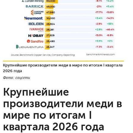
Крупнейшие производители меди в мире по итогам I квартала
2026 года
Фото: соцсети
Крупнейшие
производители меди в
мире по итогам I
квартала 2026 года