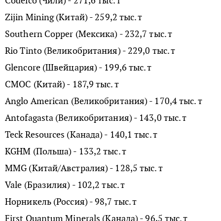
Codelco (Чили) - 271,6 тыс. т
Zijin Mining (Китай) - 259,2 тыс. т
Southern Copper (Мексика) - 232,7 тыс. т
Rio Tinto (Великобритания) - 229,0 тыс. т
Glencore (Швейцария) - 199,6 тыс. т
CMOC (Китай) - 187,9 тыс. т
Anglo American (Великобритания) - 170,4 тыс. т
Antofagasta (Великобритания) - 143,0 тыс. т
Teck Resources (Канада) - 140,1 тыс. т
KGHM (Польша) - 133,2 тыс. т
MMG (Китай/Австралия) - 128,5 тыс. т
Vale (Бразилия) - 102,2 тыс. т
Норникель (Россия) - 98,7 тыс. т
First Quantum Minerals (Канада) - 96,5 тыс. т