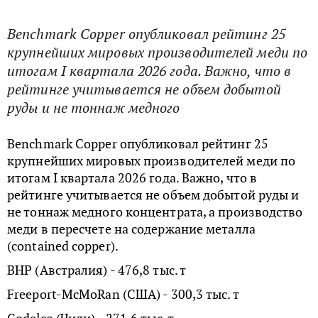
Benchmark Copper опубликовал рейтинг 25
крупнейших мировых производителей меди по
итогам I квартала 2026 года. Важно, что в
рейтинге учитывается не объем добытой
руды и не тоннаж медного
Benchmark Copper опубликовал рейтинг 25
крупнейших мировых производителей меди по
итогам I квартала 2026 года. Важно, что в
рейтинге учитывается не объем добытой руды и
не тоннаж медного концентрата, а производство
меди в пересчете на содержание металла
(contained copper).
BHP (Австралия) - 476,8 тыс. т
Freeport-McMoRan (США) - 300,3 тыс. т