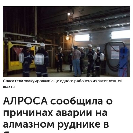
Спасатели эвакуировали еще одного рабочего из затопленной
шахты
АЛРОСА сообщила о
причинах аварии на
алмазном руднике в