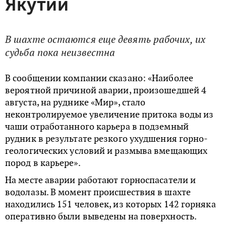
Якутии
В шахте остаются еще девять рабочих, их
судьба пока неизвестна
В сообщении компании сказано: «Наиболее
вероятной причиной аварии, произошедшей 4
августа, на руднике «Мир», стало
неконтролируемое увеличение притока воды из
чаши отработанного карьера в подземный
рудник в результате резкого ухудшения горно-
геологических условий и размыва вмещающих
пород в карьере».
На месте аварии работают горноспасатели и
водолазы. В момент происшествия в шахте
находились 151 человек, из которых 142 горняка
оперативно были выведены на поверхность.