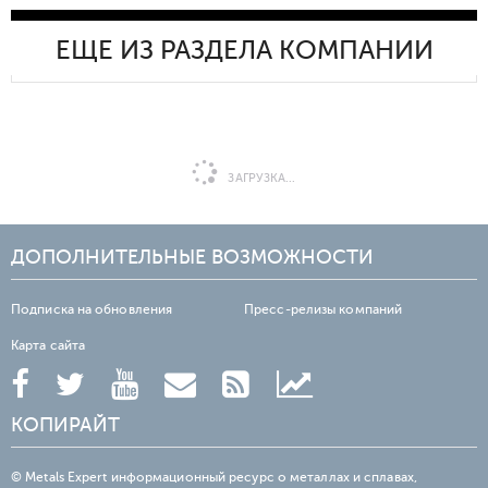
ЕЩЕ ИЗ РАЗДЕЛА КОМПАНИИ
ЗАГРУЗКА...
ДОПОЛНИТЕЛЬНЫЕ ВОЗМОЖНОСТИ
Подписка на обновления
Пресс-релизы компаний
Карта сайта
КОПИРАЙТ
© Metals Expert информационный ресурс о металлах и сплавах,