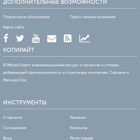
ДОПОЛНИТЕЛЬНЫЕ ВОЗМОЖНОСТИ
Подписка на обновления
Пресс-релизы компаний
Карта сайта
КОПИРАЙТ
© Metals Expert информационный ресурс о металлах и сплавах,
добывающей промышленности и отраслевых компаниях. Сделано в
Mariupol.Site
ИНСТРУМЕНТЫ
О проекте
Реклама
Соглашение
Контакты
Вход
Регистрация