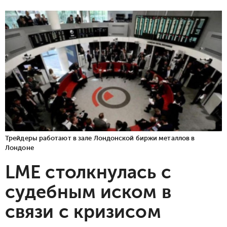
Трейдеры работают в зале Лондонской биржи металлов в
Лондоне
LME столкнулась с
судебным иском в
связи с кризисом