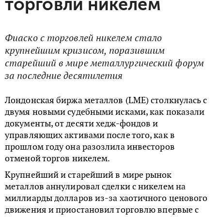
торговли никелем
Фиаско с торговлей никелем стало
крупнейшим кризисом, поразившим
старейший в мире металлургический форум
за последние десятилетия
Лондонская биржа металлов (LME) столкнулась с
двумя новыми судебными исками, как показали
документы, от десяти хедж-фондов и
управляющих активами после того, как в
прошлом году она разозлила инвесторов
отменой торгов никелем.
Крупнейший и старейший в мире рынок
металлов аннулировал сделки с никелем на
миллиарды долларов из-за хаотичного ценового
движения и приостановил торговлю впервые с