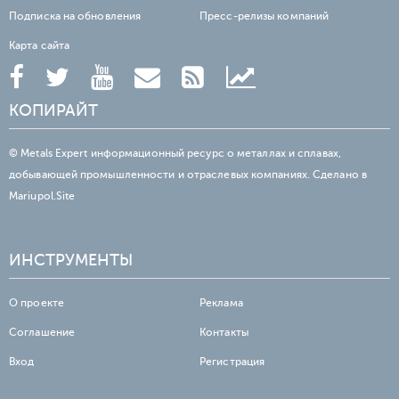
Подписка на обновления
Пресс-релизы компаний
Карта сайта
КОПИРАЙТ
© Metals Expert информационный ресурс о металлах и сплавах,
добывающей промышленности и отраслевых компаниях. Сделано в
Mariupol.Site
ИНСТРУМЕНТЫ
О проекте
Реклама
Соглашение
Контакты
Вход
Регистрация