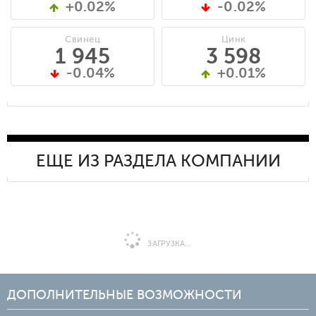
+0.02%
-0.02%
Свинец
Цинк
1 945
3 598
-0.04%
+0.01%
ЕЩЕ ИЗ РАЗДЕЛА КОМПАНИИ
ЗАГРУЗКА...
ДОПОЛНИТЕЛЬНЫЕ ВОЗМОЖНОСТИ