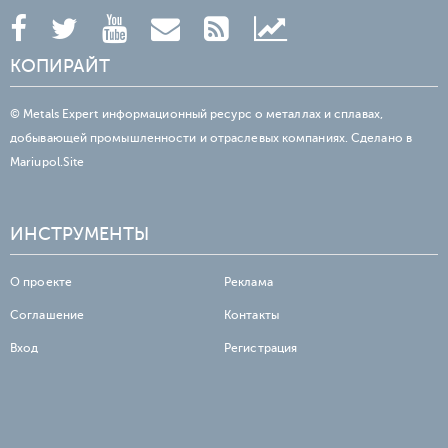
КОПИРАЙТ
© Metals Expert информационный ресурс о металлах и сплавах,
добывающей промышленности и отраслевых компаниях. Сделано в
Mariupol.Site
ИНСТРУМЕНТЫ
О проекте
Реклама
Соглашение
Контакты
Вход
Регистрация