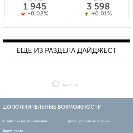
1 945
3 598
-0.02%
+0.01%
ЕЩЕ ИЗ РАЗДЕЛА ДАЙДЖЕСТ
ЗАГРУЗКА...
ДОПОЛНИТЕЛЬНЫЕ ВОЗМОЖНОСТИ
Подписка на обновления
Пресс-релизы компаний
Карта сайта