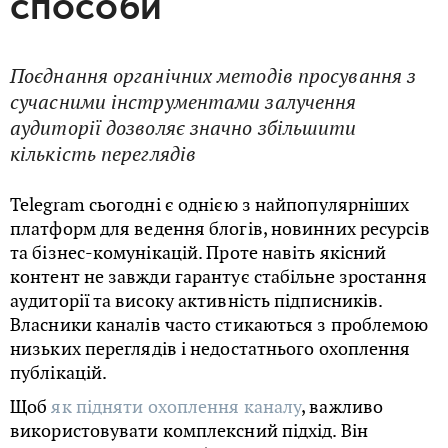
способи
Поєднання органічних методів просування з
сучасними інструментами залучення
аудиторії дозволяє значно збільшити
кількість переглядів
Telegram сьогодні є однією з найпопулярніших
платформ для ведення блогів, новинних ресурсів
та бізнес-комунікацій. Проте навіть якісний
контент не завжди гарантує стабільне зростання
аудиторії та високу активність підписників.
Власники каналів часто стикаються з проблемою
низьких переглядів і недостатнього охоплення
публікацій.
Щоб
як підняти охоплення каналу
, важливо
використовувати комплексний підхід. Він