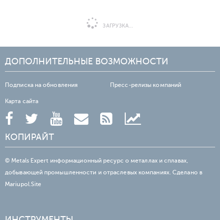
ЗАГРУЗКА...
ДОПОЛНИТЕЛЬНЫЕ ВОЗМОЖНОСТИ
Подписка на обновления
Пресс-релизы компаний
Карта сайта
КОПИРАЙТ
© Metals Expert информационный ресурс о металлах и сплавах,
добывающей промышленности и отраслевых компаниях. Сделано в
Mariupol.Site
ИНСТРУМЕНТЫ