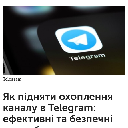
Telegram
Як підняти охоплення
каналу в Telegram:
ефективні та безпечні