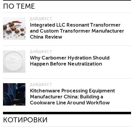
ПО ТЕМЕ
ДАЙДЖЕСТ
Integrated LLC Resonant Transformer
and Custom Transformer Manufacturer
China Review
ДАЙДЖЕСТ
Why Carbomer Hydration Should
Happen Before Neutralization
ДАЙДЖЕСТ
Kitchenware Processing Equipment
Manufacturer China: Building a
Cookware Line Around Workflow
КОТИРОВКИ