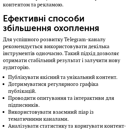
контентом та рекламою.
Ефективні способи
збільшення охоплення
Для успішного розвитку Telegram-каналу
рекомендується використовувати декілька
інструментів одночасно. Такий підхід дозволяє
отримати стабільний результат і залучити нову
аудиторію.
Публікувати якісний та унікальний контент.
Дотримуватися регулярного графіка
публікацій.
Проводити опитування та інтерактиви для
підписників.
Використовувати взаємний піар із
тематичними каналами.
Аналізувати статистику та коригувати контент-