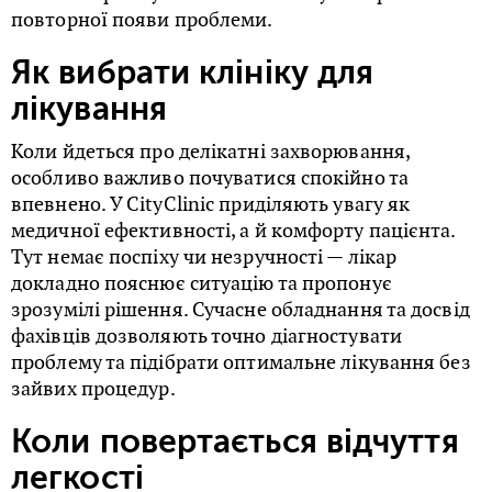
повторної появи проблеми.
Як вибрати клініку для
лікування
Коли йдеться про делікатні захворювання,
особливо важливо почуватися спокійно та
впевнено. У CityClinic приділяють увагу як
медичної ефективності, а й комфорту пацієнта.
Тут немає поспіху чи незручності — лікар
докладно пояснює ситуацію та пропонує
зрозумілі рішення. Сучасне обладнання та досвід
фахівців дозволяють точно діагностувати
проблему та підібрати оптимальне лікування без
зайвих процедур.
Коли повертається відчуття
легкості