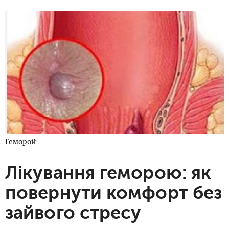
Геморой
Лікування геморою: як
повернути комфорт без
зайвого стресу