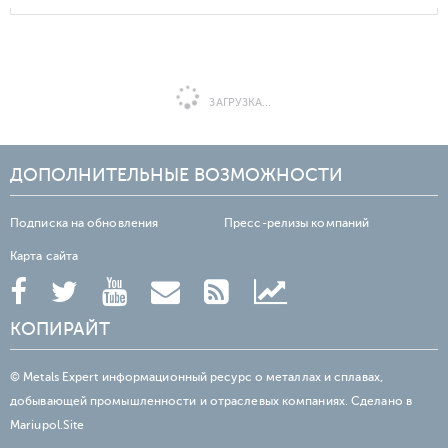
ЗАГРУЗКА...
ДОПОЛНИТЕЛЬНЫЕ ВОЗМОЖНОСТИ
Подписка на обновления
Пресс-релизы компаний
Карта сайта
КОПИРАЙТ
© Metals Expert информационный ресурс о металлах и сплавах,
добывающей промышленности и отраслевых компаниях. Сделано в
Mariupol.Site