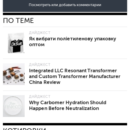
Посмотреть или добавить комментарии
ПО ТЕМЕ
ДАЙДЖЕСТ
Як вибрати поліетиленову упаковку
оптом
ДАЙДЖЕСТ
Integrated LLC Resonant Transformer
and Custom Transformer Manufacturer
China Review
ДАЙДЖЕСТ
Why Carbomer Hydration Should
Happen Before Neutralization