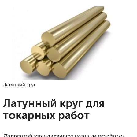
Латунный круг
Латунный круг для
токарных работ
Латунный круг является ценным исходным