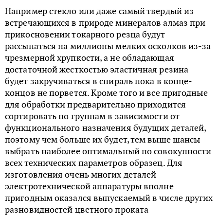
Например стекло или даже самый твердый из
встречающихся в природе минералов алмаз при
прикосновении токарного резца будут
рассыпаться на миллионы мелких осколков из-за
чрезмерной хрупкости, а не обладающая
достаточной жесткостью эластичная резина
будет закручиваться в спираль пока в конце-
концов не порвется. Кроме того и все пригодные
для обработки предварительно приходится
сортировать по группам в зависимости от
функционального назначения будущих деталей,
поэтому чем больше их будет, тем выше шансы
выбрать наиболее оптимальный по совокупности
всех технических параметров образец. Для
изготовления очень многих деталей
электротехнической аппаратуры вполне
пригодным оказался выпускаемый в числе других
разновидностей цветного проката