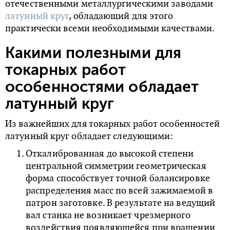
отечественными металлургическими заводами
латунный круг
, обладающий для этого
практически всеми необходимыми качествами.
Какими полезными для
токарных работ
особенностями обладает
латунный круг
Из важнейших для токарных работ особенностей
латунный круг обладает следующими:
Откалиброванная до высокой степени
центральной симметрии геометрическая
форма способствует точной балансировке
распределения масс по всей зажимаемой в
патрон заготовке. В результате на ведущий
вал станка не возникает чрезмерного
воздействия появляющейся при вращении