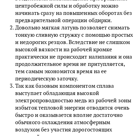
центробежной силы и обработку можно
начинать сразу на повышенных оборотах без
предварительной операции обдирки.
Довольно мягкая латунь позволяет снимать
тонкую сливную стружку с помощью простых
и недорогих резцов. Вследствие не слишком
высокой вязкости на рабочей кромке
практически не происходит налипания и она
продолжительное время не притупляется,
тем самым экономится время на ее
периодическую заточку.
Так как базовым компонентом сплава
выступает обладающая высокой
электропроводностью медь из рабочей зоны
избыток тепловой энергии отводится очень
быстро и оказывается вполне достаточно
обычного охлаждения атмосферным
воздухом без участия дорогостоящих