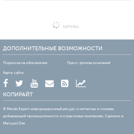
ЗАГРУЗКА...
ДОПОЛНИТЕЛЬНЫЕ ВОЗМОЖНОСТИ
Подписка на обновления
Пресс-релизы компаний
Карта сайта
КОПИРАЙТ
© Metals Expert информационный ресурс о металлах и сплавах,
добывающей промышленности и отраслевых компаниях. Сделано в
Mariupol.Site