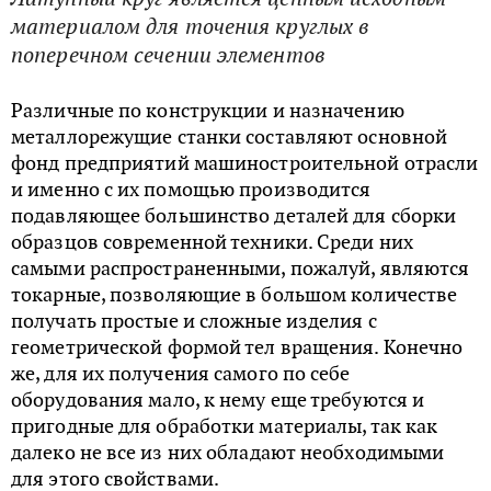
материалом для точения круглых в
поперечном сечении элементов
Различные по конструкции и назначению
металлорежущие станки составляют основной
фонд предприятий машиностроительной отрасли
и именно с их помощью производится
подавляющее большинство деталей для сборки
образцов современной техники. Среди них
самыми распространенными, пожалуй, являются
токарные, позволяющие в большом количестве
получать простые и сложные изделия с
геометрической формой тел вращения. Конечно
же, для их получения самого по себе
оборудования мало, к нему еще требуются и
пригодные для обработки материалы, так как
далеко не все из них обладают необходимыми
для этого свойствами.