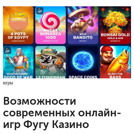
игры
Возможности
современных онлайн-
игр Фугу Казино