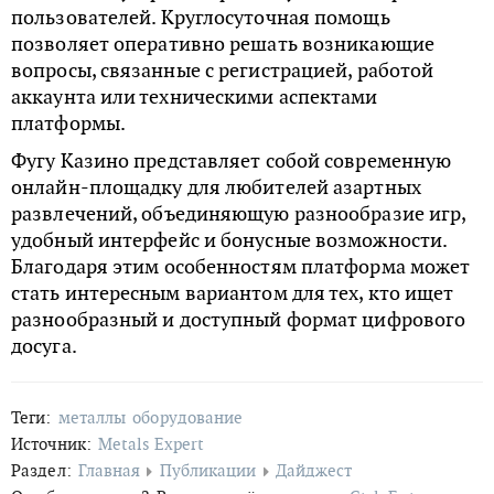
пользователей. Круглосуточная помощь
позволяет оперативно решать возникающие
вопросы, связанные с регистрацией, работой
аккаунта или техническими аспектами
платформы.
Фугу Казино представляет собой современную
онлайн-площадку для любителей азартных
развлечений, объединяющую разнообразие игр,
удобный интерфейс и бонусные возможности.
Благодаря этим особенностям платформа может
стать интересным вариантом для тех, кто ищет
разнообразный и доступный формат цифрового
досуга.
Теги:
металлы
оборудование
Источник:
Metals Expert
Раздел:
Главная
Публикации
Дайджест