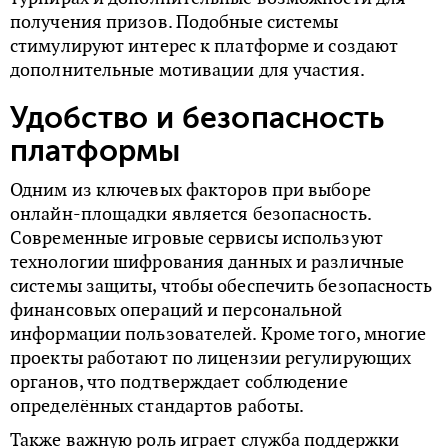
получения призов. Подобные системы
стимулируют интерес к платформе и создают
дополнительные мотивации для участия.
Удобство и безопасность
платформы
Одним из ключевых факторов при выборе
онлайн-площадки является безопасность.
Современные игровые сервисы используют
технологии шифрования данных и различные
системы защиты, чтобы обеспечить безопасность
финансовых операций и персональной
информации пользователей. Кроме того, многие
проекты работают по лицензии регулирующих
органов, что подтверждает соблюдение
определённых стандартов работы.
Также важную роль играет служба поддержки