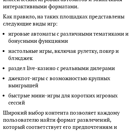
интерактивными форматами.
Как правило, на таких площадках представлены
следующие виды игр:
игровые автоматы с различными тематиками и
бонусными функциями
настольные игры, включая рулетку, покер и
блэкджек
раздел live-казино с реальными дилерами
джекпот-игры с возможностью крупных
выигрышей
быстрые мини-игры для коротких игровых
сессий
Широкий выбор контента позволяет каждому
пользователю найти формат развлечений,
который соответствует его предпочтениям и