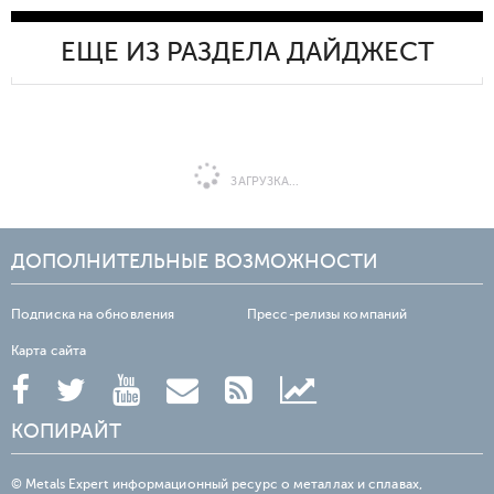
ЕЩЕ ИЗ РАЗДЕЛА ДАЙДЖЕСТ
ЗАГРУЗКА...
ДОПОЛНИТЕЛЬНЫЕ ВОЗМОЖНОСТИ
Подписка на обновления
Пресс-релизы компаний
Карта сайта
КОПИРАЙТ
© Metals Expert информационный ресурс о металлах и сплавах,