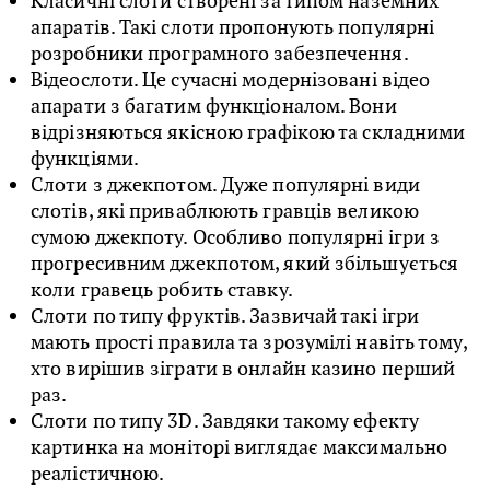
Класичні слоти створені за типом наземних
апаратів. Такі слоти пропонують популярні
розробники програмного забезпечення.
Відеослоти. Це сучасні модернізовані відео
апарати з багатим функціоналом. Вони
відрізняються якісною графікою та складними
функціями.
Слоти з джекпотом. Дуже популярні види
слотів, які приваблюють гравців великою
сумою джекпоту. Особливо популярні ігри з
прогресивним джекпотом, який збільшується
коли гравець робить ставку.
Слоти по типу фруктів. Зазвичай такі ігри
мають прості правила та зрозумілі навіть тому,
хто вирішив зіграти в онлайн казино перший
раз.
Слоти по типу 3D. Завдяки такому ефекту
картинка на моніторі виглядає максимально
реалістичною.