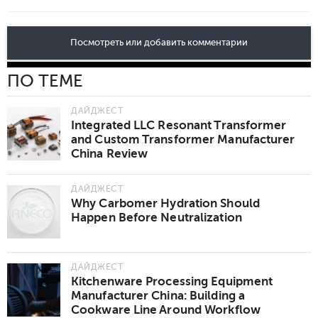
Посмотреть или добавить комментарии
ПО ТЕМЕ
ДАЙДЖЕСТ
Integrated LLC Resonant Transformer
and Custom Transformer Manufacturer
China Review
ДАЙДЖЕСТ
Why Carbomer Hydration Should
Happen Before Neutralization
ДАЙДЖЕСТ
Kitchenware Processing Equipment
Manufacturer China: Building a
Cookware Line Around Workflow