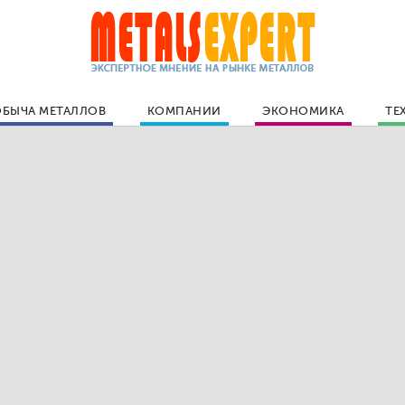
БЫЧА МЕТАЛЛОВ
КОМПАНИИ
ЭКОНОМИКА
ТЕ