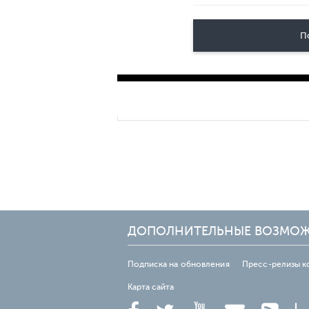
П
ДОПОЛНИТЕЛЬНЫЕ ВОЗМО
Подписка на обновления
Пресс-релизы к
Карта сайта