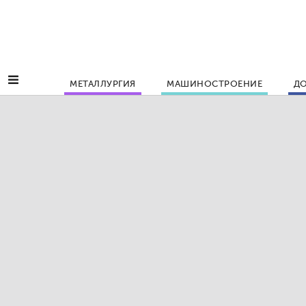
МЕТАЛЛУРГИЯ
МАШИНОСТРОЕНИЕ
ДО