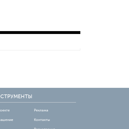
СТРУМЕНТЫ
роекте
Реклама
лашение
Контакты