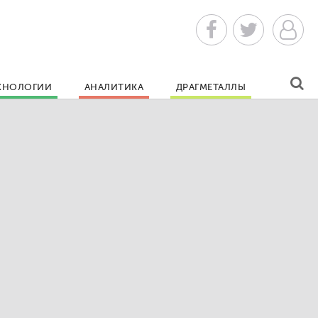
ХНОЛОГИИ
АНАЛИТИКА
ДРАГМЕТАЛЛЫ