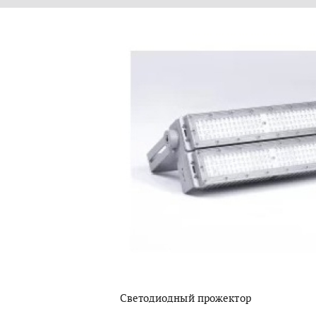
Светодиодный прожектор