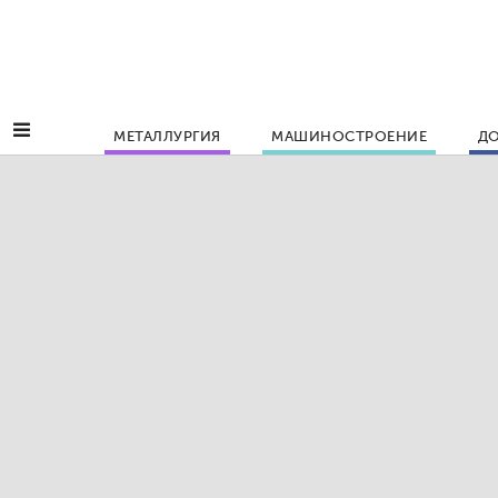
МЕТАЛЛУРГИЯ
МАШИНОСТРОЕНИЕ
ДО