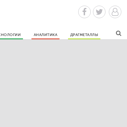
ХНОЛОГИИ
АНАЛИТИКА
ДРАГМЕТАЛЛЫ