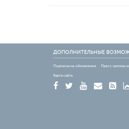
ДОПОЛНИТЕЛЬНЫЕ ВОЗМО
Подписка на обновления
Пресс-релизы к
Карта сайта