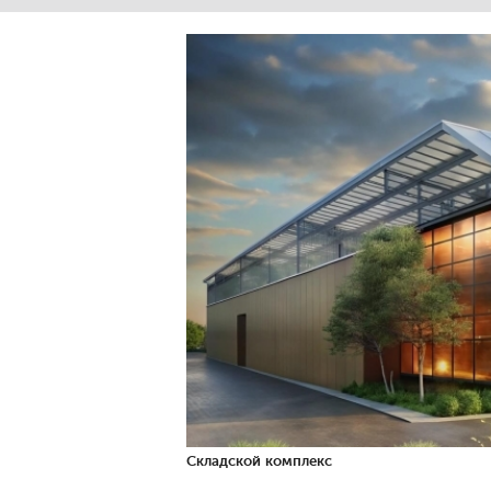
Складской комплекс