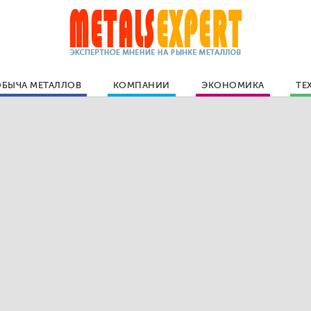
БЫЧА МЕТАЛЛОВ
КОМПАНИИ
ЭКОНОМИКА
ТЕ