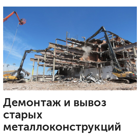
Демонтаж и вывоз
старых
металлоконструкций