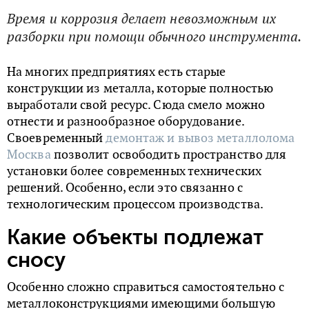
Время и коррозия делает невозможным их
разборки при помощи обычного инструмента.
На многих предприятиях есть старые
конструкции из металла, которые полностью
выработали свой ресурс. Сюда смело можно
отнести и разнообразное оборудование.
Своевременный
демонтаж и вывоз металлолома
Москва
позволит освободить пространство для
установки более современных технических
решений. Особенно, если это связанно с
технологическим процессом производства.
Какие объекты подлежат
сносу
Особенно сложно справиться самостоятельно с
металлоконструкциями имеющими большую