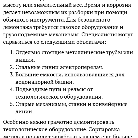
высоту или значительный вес. Время и коррозия
делает невозможным их разборки при помощи
обычного инструмента. Для безопасного
демонтажа требуется газовое оборудование и
грузоподъёмные механизмы. Специалисты могут
справиться со следующими объектами:
Отдельно стоящие металлические трубы или
вышки.
Стальные линии электропередач.
Большие ёмкости, использовавшиеся для
водонапорной башни.
Подъездные пути и рельсы от
технологического оборудования.
Старые механизмы, станки и конвейерные
линии.
Особенно важно грамотно демонтировать
технологическое оборудование. Сортировка
металла позволит заработать на нём ещё больше.