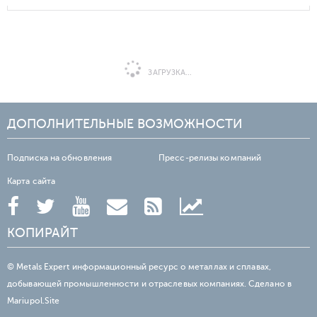
ЗАГРУЗКА...
ДОПОЛНИТЕЛЬНЫЕ ВОЗМОЖНОСТИ
Подписка на обновления
Пресс-релизы компаний
Карта сайта
КОПИРАЙТ
© Metals Expert информационный ресурс о металлах и сплавах,
добывающей промышленности и отраслевых компаниях. Сделано в
Mariupol.Site