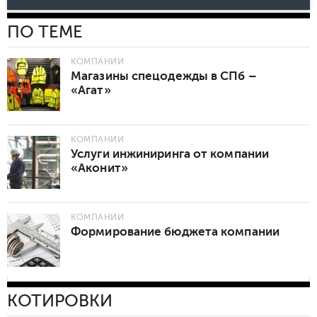
ПО ТЕМЕ
КОМПАНИИ
Магазины спецодежды в СПб –
«Агат»
КОМПАНИИ
Услуги инжиниринга от компании
«Аконит»
КОМПАНИИ
Формирование бюджета компании
КОТИРОВКИ