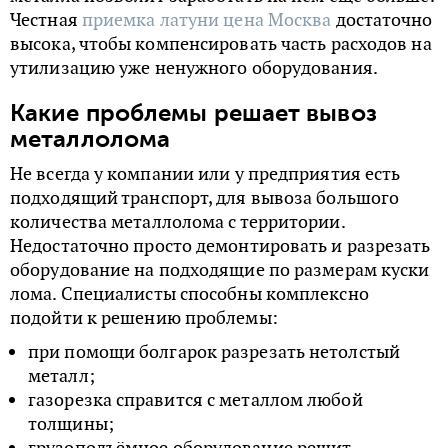
Честная
приемка латуни цена Москва
достаточно
высока, чтобы компенсировать часть расходов на
утилизацию уже ненужного оборудования.
Какие проблемы решает вывоз
металлолома
Не всегда у компании или у предприятия есть
подходящий транспорт, для вывоза большого
количества металлолома с территории.
Недостаточно просто демонтировать и разрезать
оборудование на подходящие по размерам куски
лома. Специалисты способны комплексно
подойти к решению проблемы:
при помощи болгарок разрезать нетолстый
металл;
газорезка справится с металлом любой
толщины;
грузоподъёмное оборудование решит