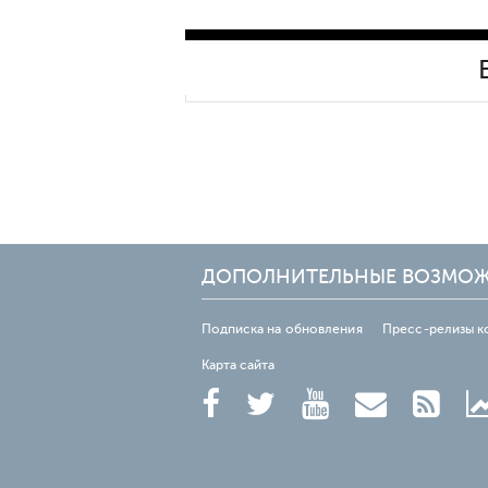
ДОПОЛНИТЕЛЬНЫЕ ВОЗМО
Подписка на обновления
Пресс-релизы к
Карта сайта