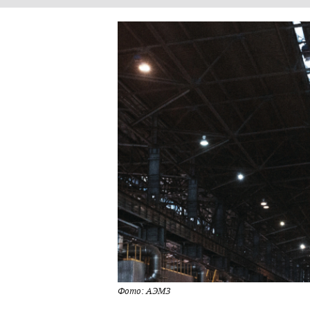
Фото: АЭМЗ