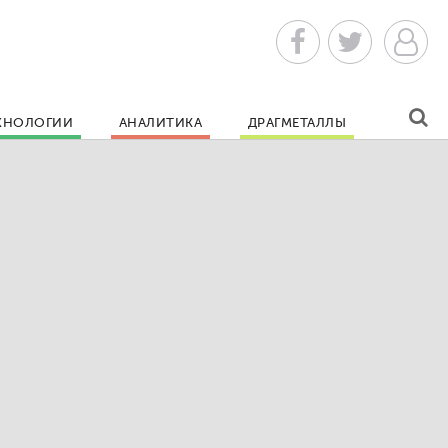
ХНОЛОГИИ
АНАЛИТИКА
ДРАГМЕТАЛЛЫ