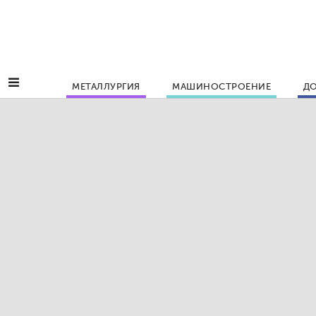
МЕТАЛЛУРГИЯ
МАШИНОСТРОЕНИЕ
ДО