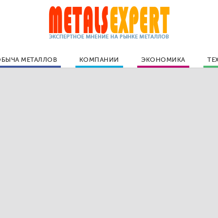
БЫЧА МЕТАЛЛОВ
КОМПАНИИ
ЭКОНОМИКА
ТЕ