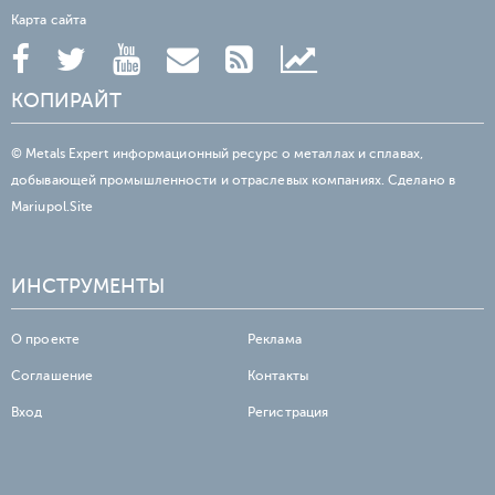
Карта сайта
КОПИРАЙТ
© Metals Expert информационный ресурс о металлах и сплавах,
добывающей промышленности и отраслевых компаниях. Сделано в
Mariupol.Site
ИНСТРУМЕНТЫ
О проекте
Реклама
Соглашение
Контакты
Вход
Регистрация