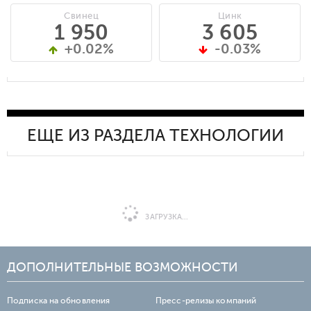
Свинец
Цинк
1 950
3 605
+0.02%
-0.03%
ЕЩЕ ИЗ РАЗДЕЛА ТЕХНОЛОГИИ
ЗАГРУЗКА...
ДОПОЛНИТЕЛЬНЫЕ ВОЗМОЖНОСТИ
Подписка на обновления
Пресс-релизы компаний