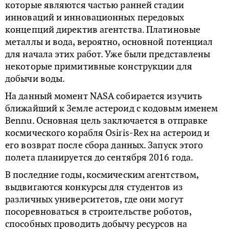
которые являются частью ранней стадии
инноваций и инновационных передовых
концепций директив агентства. Платиновые
металлы и вода, вероятно, основной потенциал
для начала этих работ. Уже были представлены
некоторые примитивные конструкции для
добычи воды.
На данный момент NASA собирается изучить
ближайший к Земле астероид с кодовым именем
Bennu. Основная цель заключается в отправке
космического корабля Osiris-Rex на астероид и
его возврат после сбора данных. Запуск этого
полета планируется до сентября 2016 года.
В последние годы, космическим агентством,
выдвигаются конкурсы для студентов из
различных университетов, где они могут
посоревноваться в строительстве роботов,
способных проводить добычу ресурсов на