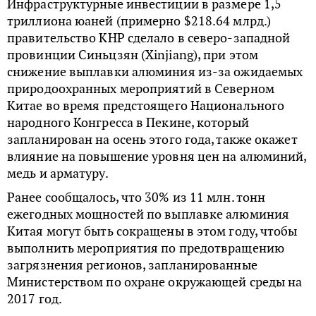
Инфраструктурные инвестиции в размере 1,5
триллиона юаней (примерно $218.64 млрд.)
правительство КНР сделало в северо-западной
провинции Синьцзян (Xinjiang), при этом
снижение выплавки алюминия из-за ожидаемых
природоохранных мероприятий в Северном
Китае во время предстоящего Национального
народного Конгресса в Пекине, который
запланирован на осень этого года, также окажет
влияние на повышение уровня цен на алюминий,
медь и арматуру.
Ранее сообщалось, что 30% из 11 млн. тонн
ежегодных мощностей по выплавке алюминия
Китая могут быть сокращены в этом году, чтобы
выполнить мероприятия по предотвращению
загрязнения регионов, запланированные
Министерством по охране окружающей среды на
2017 год.