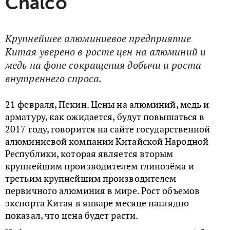
Chalco
Крупнейшее алюминиевое предприятие
Китая уверено в росте цен на алюминий и
медь на фоне сокращения добычи и роста
внутреннего спроса.
21 февраля, Пекин. Цены на алюминий, медь и
арматуру, как ожидается, будут повышаться в
2017 году, говорится на сайте государственной
алюминиевой компании Китайской Народной
Республики, которая является вторым
крупнейшим производителем глинозёма и
третьим крупнейшим производителем
первичного алюминия в мире. Рост объемов
экспорта Китая в январе месяце наглядно
показал, что цена будет расти.