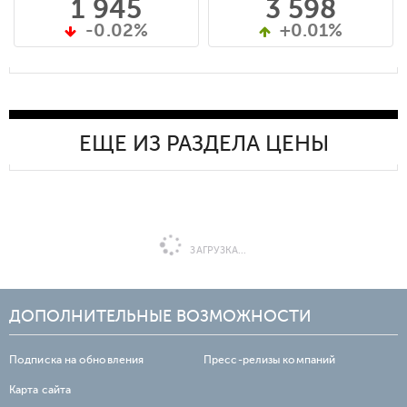
1 945
3 598
-0.02%
+0.01%
ЕЩЕ ИЗ РАЗДЕЛА ЦЕНЫ
ЗАГРУЗКА...
ДОПОЛНИТЕЛЬНЫЕ ВОЗМОЖНОСТИ
Подписка на обновления
Пресс-релизы компаний
Карта сайта