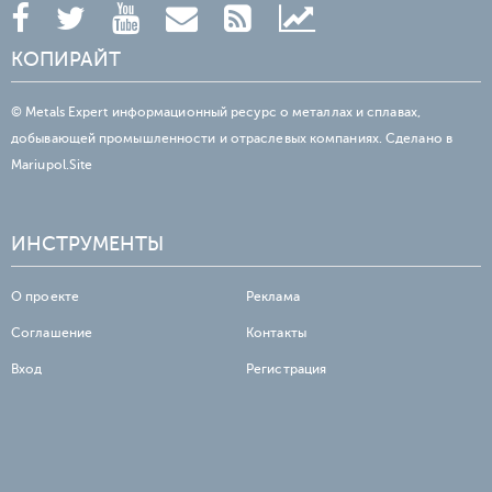
КОПИРАЙТ
© Metals Expert информационный ресурс о металлах и сплавах,
добывающей промышленности и отраслевых компаниях. Сделано в
Mariupol.Site
ИНСТРУМЕНТЫ
О проекте
Реклама
Соглашение
Контакты
Вход
Регистрация