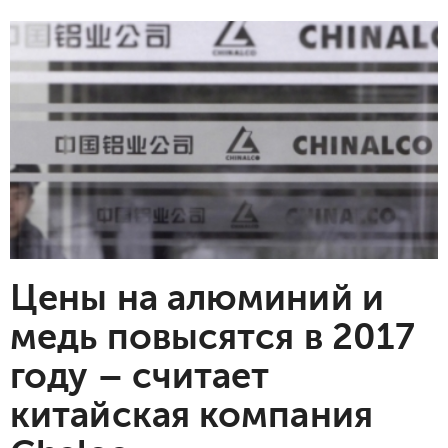
Цены на алюминий и
медь повысятся в 2017
году – считает
китайская компания