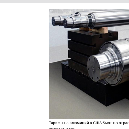
Тарифы на алюминий в США бьют по отрас