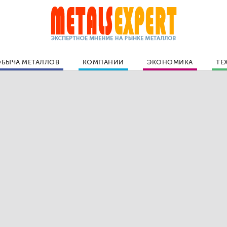
БЫЧА МЕТАЛЛОВ
КОМПАНИИ
ЭКОНОМИКА
ТЕ