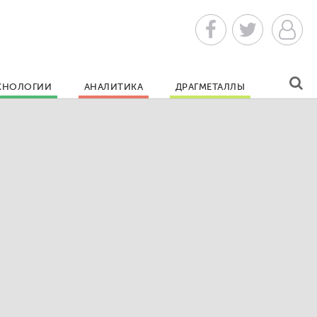
ХНОЛОГИИ
АНАЛИТИКА
ДРАГМЕТАЛЛЫ