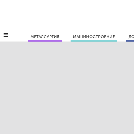
МЕТАЛЛУРГИЯ
МАШИНОСТРОЕНИЕ
ДО