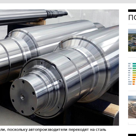
П
ли, поскольку автопроизводители переходят на сталь