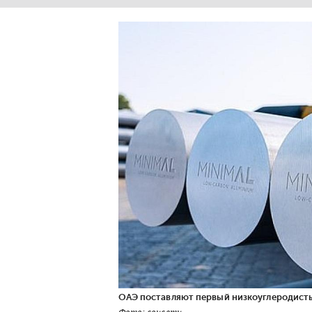
ОАЭ поставляют первый низкоуглеродист