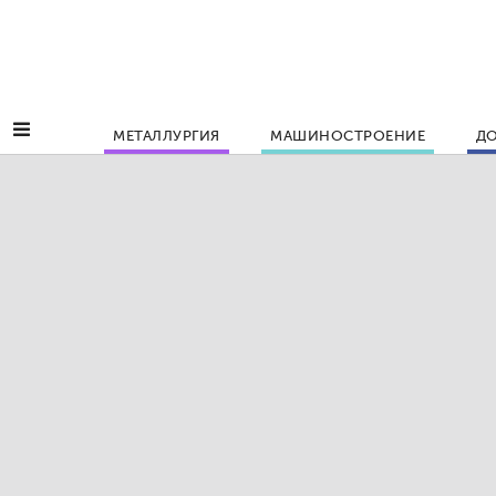
МЕТАЛЛУРГИЯ
МАШИНОСТРОЕНИЕ
ДО