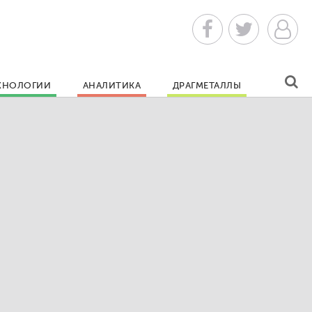
ХНОЛОГИИ
АНАЛИТИКА
ДРАГМЕТАЛЛЫ