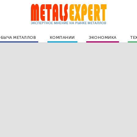
БЫЧА МЕТАЛЛОВ
КОМПАНИИ
ЭКОНОМИКА
ТЕ