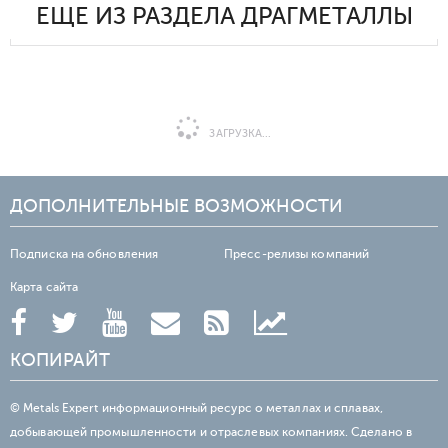
ЕЩЕ ИЗ РАЗДЕЛА ДРАГМЕТАЛЛЫ
ЗАГРУЗКА...
ДОПОЛНИТЕЛЬНЫЕ ВОЗМОЖНОСТИ
Подписка на обновления
Пресс-релизы компаний
Карта сайта
КОПИРАЙТ
© Metals Expert информационный ресурс о металлах и сплавах,
добывающей промышленности и отраслевых компаниях. Сделано в