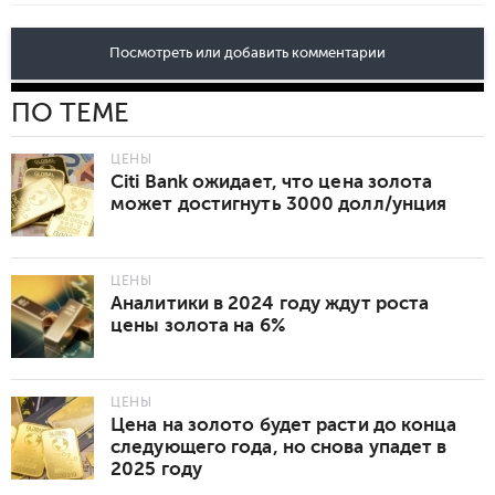
Посмотреть или добавить комментарии
ПО ТЕМЕ
ЦЕНЫ
Citi Bank ожидает, что цена золота
может достигнуть 3000 долл/унция
ЦЕНЫ
Аналитики в 2024 году ждут роста
цены золота на 6%
ЦЕНЫ
Цена на золото будет расти до конца
следующего года, но снова упадет в
2025 году