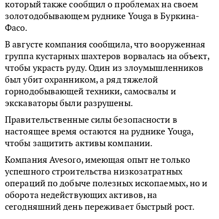
который также сообщил о проблемах на своем
золотодобывающем руднике Youga в Буркина-
Фасо.
В августе компания сообщила, что вооруженная
группа кустарных шахтеров ворвалась на объект,
чтобы украсть руду. Один из злоумышленников
был убит охранником, а ряд тяжелой
горнодобывающей техники, самосвалы и
экскаваторы были разрушены.
Правительственные силы безопасности в
настоящее время остаются на руднике Youga,
чтобы защитить активы компании.
Компания Avesoro, имеющая опыт не только
успешного строительства низкозатратных
операций по добыче полезных ископаемых, но и
оборота недействующих активов, на
сегодняшний день переживает быстрый рост.