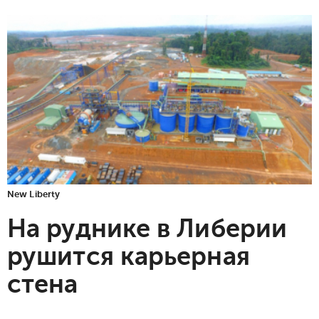
New Liberty
На руднике в Либерии
рушится карьерная
стена