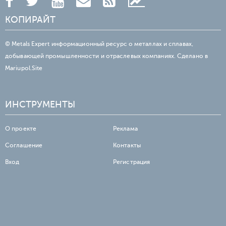
КОПИРАЙТ
© Metals Expert информационный ресурс о металлах и сплавах,
добывающей промышленности и отраслевых компаниях. Сделано в
Mariupol.Site
ИНСТРУМЕНТЫ
О проекте
Реклама
Соглашение
Контакты
Вход
Регистрация