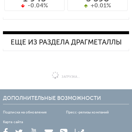
-0.04%
+0.01%
ЕЩЕ ИЗ РАЗДЕЛА ДРАГМЕТАЛЛЫ
ЗАГРУЗКА...
ДОПОЛНИТЕЛЬНЫЕ ВОЗМОЖНОСТИ
Подписка на обновления
Пресс-релизы компаний
Карта сайта