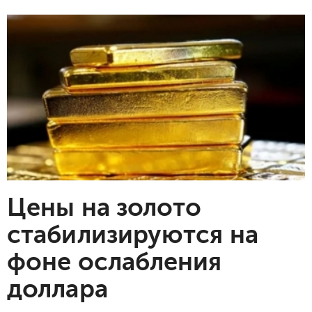
Цены на золото
стабилизируются на
фоне ослабления
доллара