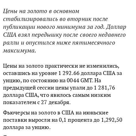
Цены на золото в основном
стабилизировались во вторник после
публикации нового минимума за год. Доллар
США взял передышку после своего недавнего
ралли и опустился ниже пятимесячного
максимума.
Цены на золото практически не изменились,
оставшись на уровне 1 292.66 доллара США за
унцию, по состоянию на 0044 GMT. На
предыдущей сессии цены упали до 1 281,76
доллара США, что явилось самым низким
показателем с 27 декабря.
Фьючерсы на золото в США на июньские
поставки выросли на 0,1 процента до 1,292,50
доллара за унцию.