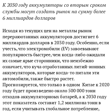
К 2030 году аккумуляторы со вторым сроком
службы могут создать рынок на сумму более
6 миллиардов долларов
Исходя из текущих цен на металлы рынок
перераюотанных аккумуляторов достигнет 6
миллиардов долларов в 2030 году. Особенно, если
учесть, что электромобили (EV) завоевывают
популярность быстрее, чем когда-либо ожидали
их самые ярые сторонники, что неизбежно
означает, что куча отработанных литий-ионных
аккумуляторов, которые когда-то питали эти
автомобили, также быстро растет.
Прогнозируется, что только в одном Китае к 2020
году будет произведено около 500 000 тонн
отходов аккумуляторноых батарей, а к 2030 году
этот показатель составит 1,2 миллиона тонн в
год, если учитывать глобальное потребление,