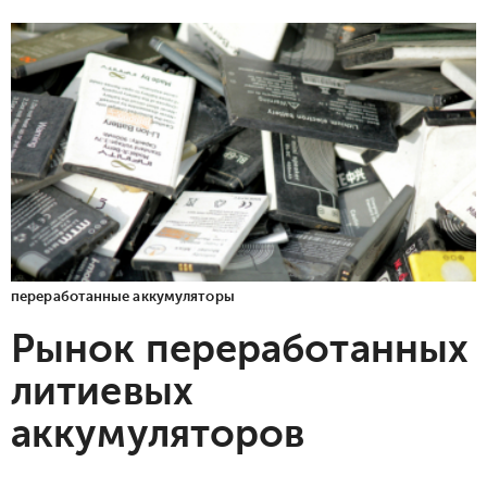
переработанные аккумуляторы
Рынок переработанных
литиевых
аккумуляторов