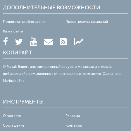
ДОПОЛНИТЕЛЬНЫЕ ВОЗМОЖНОСТИ
Подписка на обновления
Пресс-релизы компаний
Карта сайта
КОПИРАЙТ
© Metals Expert информационный ресурс о металлах и сплавах,
добывающей промышленности и отраслевых компаниях. Сделано в
Mariupol.Site
ИНСТРУМЕНТЫ
О проекте
Реклама
Соглашение
Контакты