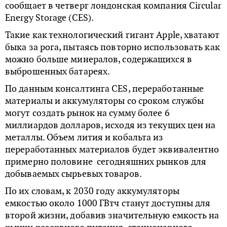
сообщает в четверг лондонская компания Circular
Energy Storage (CES).
Такие как технологический гигант Apple, хватают
быка за рога, пытаясь повторно использовать как
можно больше минералов, содержащихся в
выброшенных батареях.
По данным консалтинга CES, переработанные
материалы и аккумуляторы со сроком службы
могут создать рынок на сумму более 6
миллиардов долларов, исходя из текущих цен на
металлы. Объем лития и кобальта из
переработанных материалов будет эквивалентно
примерно половине сегодняшних рынков для
добываемых сырьевых товаров.
По их словам, к 2030 году аккумуляторы
емкостью около 1000 ГВтч станут доступны для
второй жизни, добавив значительную емкость на