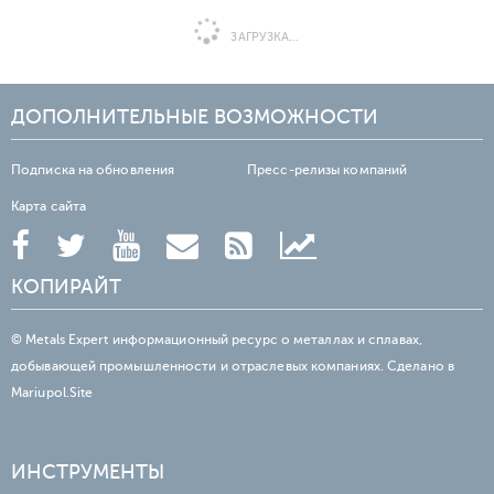
ЗАГРУЗКА...
ДОПОЛНИТЕЛЬНЫЕ ВОЗМОЖНОСТИ
Подписка на обновления
Пресс-релизы компаний
Карта сайта
КОПИРАЙТ
© Metals Expert информационный ресурс о металлах и сплавах,
добывающей промышленности и отраслевых компаниях. Сделано в
Mariupol.Site
ИНСТРУМЕНТЫ