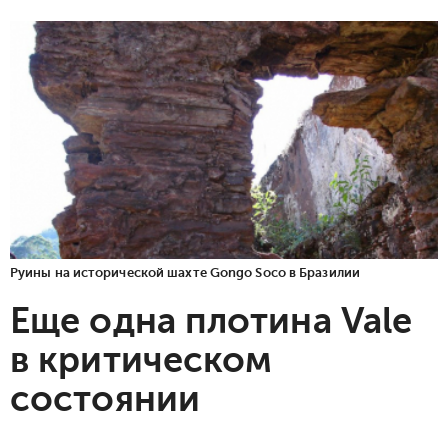
Руины на исторической шахте Gongo Soco в Бразилии
Еще одна плотина Vale
в критическом
состоянии