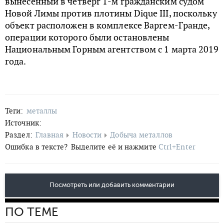
вынесенный в четверг 1-м гражданским судом
Новой Лимы против плотины Dique III, поскольку
объект расположен в комплексе Варгем-Гранде,
операции которого были остановлены
Национальным Горным агентством с 1 марта 2019
года.
Теги:
металлы
Источник:
Раздел:
Главная
Новости
Добыча металлов
Ошибка в тексте?
Выделите её и нажмите
Ctrl+Enter
Посмотреть или добавить комментарии
ПО ТЕМЕ