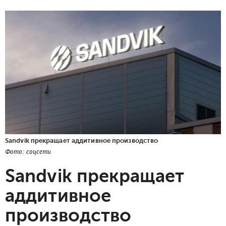
Sandvik прекращает аддитивное производство
Фото: соцсети
Sandvik прекращает
аддитивное
производство