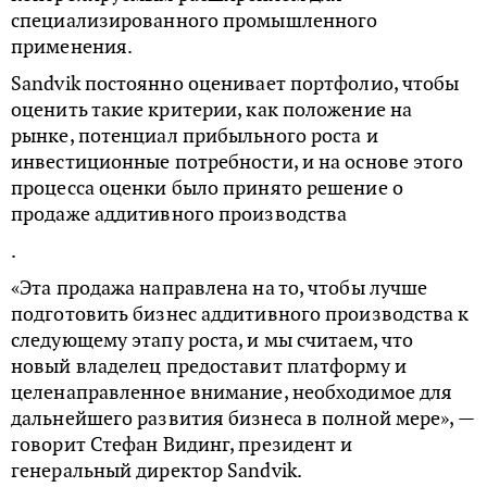
специализированного промышленного
применения.
Sandvik постоянно оценивает портфолио, чтобы
оценить такие критерии, как положение на
рынке, потенциал прибыльного роста и
инвестиционные потребности, и на основе этого
процесса оценки было принято решение о
продаже аддитивного производства
.
«Эта продажа направлена на то, чтобы лучше
подготовить бизнес аддитивного производства к
следующему этапу роста, и мы считаем, что
новый владелец предоставит платформу и
целенаправленное внимание, необходимое для
дальнейшего развития бизнеса в полной мере», —
говорит Стефан Видинг, президент и
генеральный директор Sandvik.