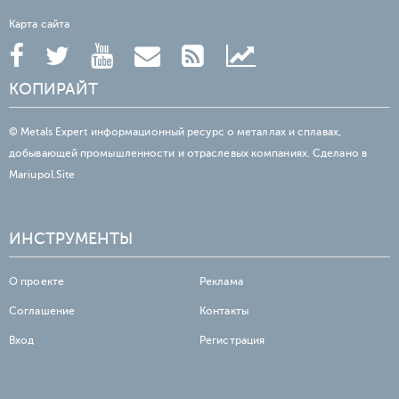
Карта сайта
КОПИРАЙТ
© Metals Expert информационный ресурс о металлах и сплавах,
добывающей промышленности и отраслевых компаниях. Сделано в
Mariupol.Site
ИНСТРУМЕНТЫ
О проекте
Реклама
Соглашение
Контакты
Вход
Регистрация