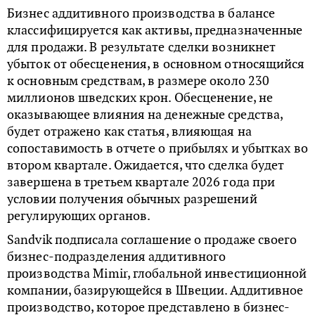
Бизнес аддитивного производства в балансе
классифицируется как активы, предназначенные
для продажи. В результате сделки возникнет
убыток от обесценения, в основном относящийся
к основным средствам, в размере около 230
миллионов шведских крон. Обесценение, не
оказывающее влияния на денежные средства,
будет отражено как статья, влияющая на
сопоставимость в отчете о прибылях и убытках во
втором квартале. Ожидается, что сделка будет
завершена в третьем квартале 2026 года при
условии получения обычных разрешений
регулирующих органов.
Sandvik подписала соглашение о продаже своего
бизнес-подразделения аддитивного
производства Mimir, глобальной инвестиционной
компании, базирующейся в Швеции. Аддитивное
производство, которое представлено в бизнес-