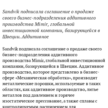
Sandvik подписала соглашение о продаже
своего бизнес-подразделения аддитивного
производства Mimir, глобальной
инвестиционной компании, базирующейся в
Швеции. Аддитивное
Sandvik подписала соглашение о продаже своего
бизнес-подразделения аддитивного
производства Mimir, глобальной инвестиционной
компании, базирующейся в Швеции. Аддитивное
производство, которое представлено в бизнес-
сфере «Механическая обработка», производит
металлические порошки, используемые в таких
областях, как аддитивное производство, литье
металлов под давлением и горячее
изостатическое прессование, а также сплавы с
контролируемым расширением для