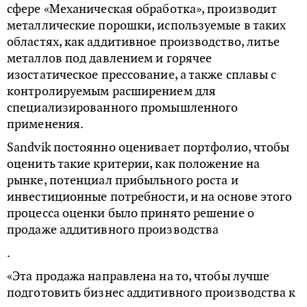
сфере «Механическая обработка», производит
металлические порошки, используемые в таких
областях, как аддитивное производство, литье
металлов под давлением и горячее
изостатическое прессование, а также сплавы с
контролируемым расширением для
специализированного промышленного
применения.
Sandvik постоянно оценивает портфолио, чтобы
оценить такие критерии, как положение на
рынке, потенциал прибыльного роста и
инвестиционные потребности, и на основе этого
процесса оценки было принято решение о
продаже аддитивного производства
.
«Эта продажа направлена на то, чтобы лучше
подготовить бизнес аддитивного производства к