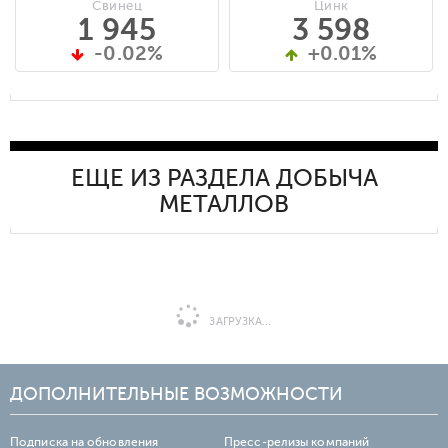
Свинец
Цинк
1 945
3 598
-0.02%
+0.01%
ЕЩЕ ИЗ РАЗДЕЛА ДОБЫЧА
МЕТАЛЛОВ
ЗАГРУЗКА...
ДОПОЛНИТЕЛЬНЫЕ ВОЗМОЖНОСТИ
Подписка на обновления
Пресс-релизы компаний