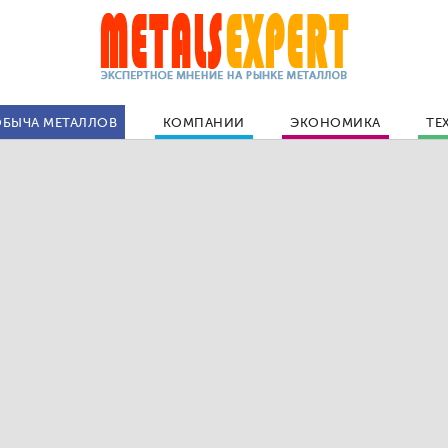
БЫЧА МЕТАЛЛОВ
КОМПАНИИ
ЭКОНОМИКА
ТЕ