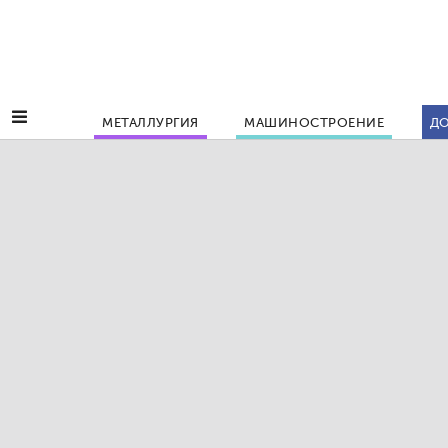
МЕТАЛЛУРГИЯ
МАШИНОСТРОЕНИЕ
ДО