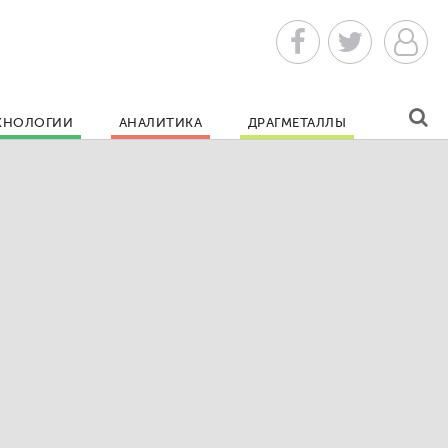
ХНОЛОГИИ
АНАЛИТИКА
ДРАГМЕТАЛЛЫ