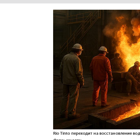
Rio Tinto переходит на восстановление в