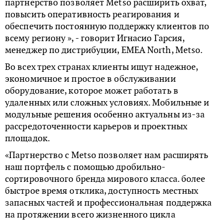
партнерство позволяет Metso расширить охват,
повысить оперативность реагирования и
обеспечить постоянную поддержку клиентов по
всему региону », - говорит Игнасио Гарсия,
менеджер по дистрибуции, EMEA North, Metso.
Во всех трех странах клиенты ищут надежное,
экономичное и простое в обслуживании
оборудование, которое может работать в
удаленных или сложных условиях. Мобильные и
модульные решения особенно актуальны из-за
рассредоточенности карьеров и проектных
площадок.
«Партнерство с Metso позволяет нам расширять
наш портфель с помощью дробильно-
сортировочного бренда мирового класса. более
быстрое время отклика, доступность местных
запасных частей и профессиональная поддержка
на протяжении всего жизненного цикла