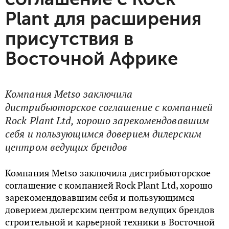
Plant для расширения
присутствия в
Восточной Африке
Компания Metso заключила
дистрибьюторское соглашение с компанией
Rock Plant Ltd, хорошо зарекомендовавшим
себя и пользующимся доверием дилерским
центром ведущих брендов
Компания Metso заключила дистрибьюторское
соглашение с компанией Rock Plant Ltd, хорошо
зарекомендовавшим себя и пользующимся
доверием дилерским центром ведущих брендов
строительной и карьерной техники в Восточной