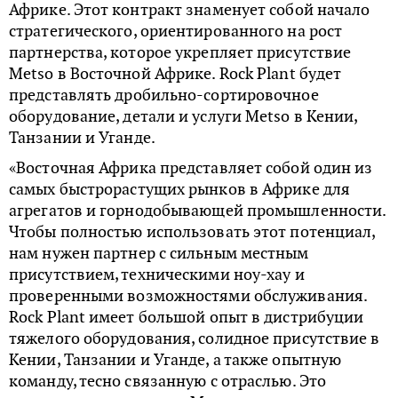
Африке. Этот контракт знаменует собой начало
стратегического, ориентированного на рост
партнерства, которое укрепляет присутствие
Metso в Восточной Африке. Rock Plant будет
представлять дробильно-сортировочное
оборудование, детали и услуги Metso в Кении,
Танзании и Уганде.
«Восточная Африка представляет собой один из
самых быстрорастущих рынков в Африке для
агрегатов и горнодобывающей промышленности.
Чтобы полностью использовать этот потенциал,
нам нужен партнер с сильным местным
присутствием, техническими ноу-хау и
проверенными возможностями обслуживания.
Rock Plant имеет большой опыт в дистрибуции
тяжелого оборудования, солидное присутствие в
Кении, Танзании и Уганде, а также опытную
команду, тесно связанную с отраслью. Это