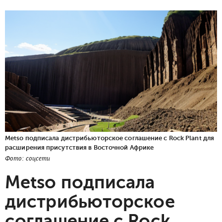
Metso подписала дистрибьюторское соглашение с Rock Plant для
расширения присутствия в Восточной Африке
Фото: соцсети
Metso подписала
дистрибьюторское
соглашение с Rock