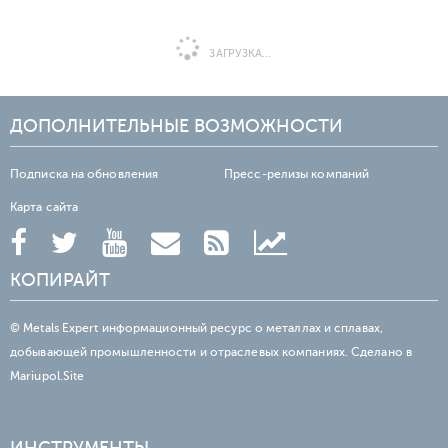
ЗАГРУЗКА...
ДОПОЛНИТЕЛЬНЫЕ ВОЗМОЖНОСТИ
Подписка на обновления
Пресс-релизы компаний
Карта сайта
КОПИРАЙТ
© Metals Expert информационный ресурс о металлах и сплавах,
добывающей промышленности и отраслевых компаниях. Сделано в
Mariupol.Site