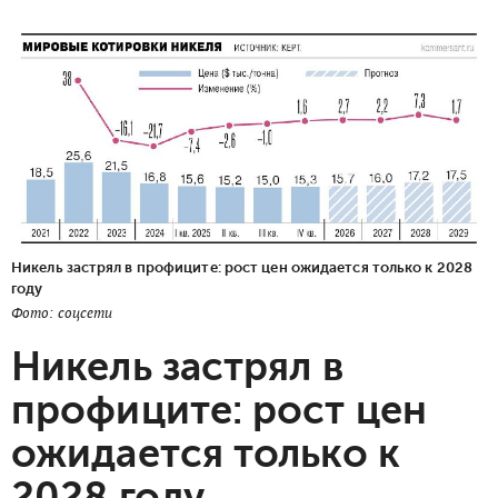
Никель застрял в профиците: рост цен ожидается только к 2028
году
Фото: соцсети
Никель застрял в
профиците: рост цен
ожидается только к
2028 году