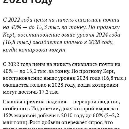
С 2022 года цены на никель снизились почти
на 40% — до 15,3 тыс. за тонну. По прогнозу
Kept, восстановление выше уровня 2024 года
(16,8 тыс.) ожидается только к 2028 году,
когда котировки могут
С 2022 года цены на никель снизились почти на
40% — до 15,3 тыс. за тонну. По прогнозу Kept,
восстановление выше уровня 2024 года (16,8 тыс.)
ожидается только к 2028 году, когда котировки
могут достичь 17,2 тыс.
Главная причина падения — перепроизводство,
особенно в Индонезии, доля которой выросла с
15% мировой добычи в 2010 году до 60% (2–2,2
млн тонн). Рост добычи опережает спрос, что