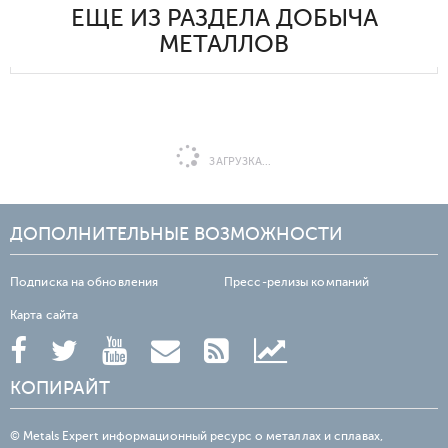
ЕЩЕ ИЗ РАЗДЕЛА ДОБЫЧА
МЕТАЛЛОВ
ЗАГРУЗКА...
ДОПОЛНИТЕЛЬНЫЕ ВОЗМОЖНОСТИ
Подписка на обновления
Пресс-релизы компаний
Карта сайта
КОПИРАЙТ
© Metals Expert информационный ресурс о металлах и сплавах,