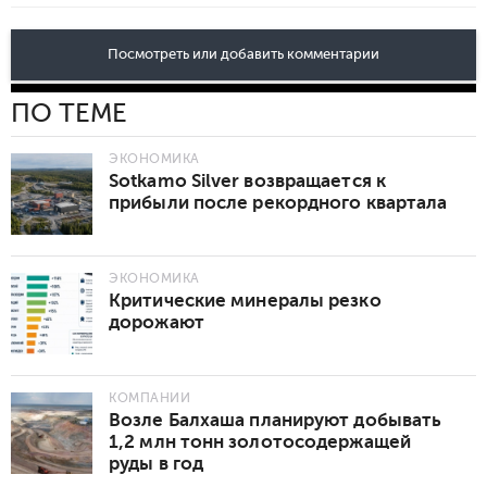
Посмотреть или добавить комментарии
ПО ТЕМЕ
ЭКОНОМИКА
Sotkamo Silver возвращается к
прибыли после рекордного квартала
ЭКОНОМИКА
Критические минералы резко
дорожают
КОМПАНИИ
Возле Балхаша планируют добывать
1,2 млн тонн золотосодержащей
руды в год