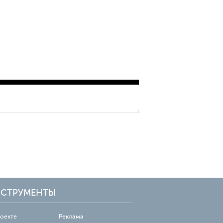
СТРУМЕНТЫ
роекте
Реклама