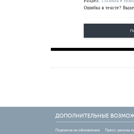
Раздел:
Главная
Ново
Ошибка в тексте?
Выде
П
ДОПОЛНИТЕЛЬНЫЕ ВОЗМО
Подписка на обновления
Пресс-релизы к