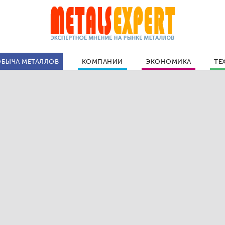
БЫЧА МЕТАЛЛОВ
КОМПАНИИ
ЭКОНОМИКА
ТЕ