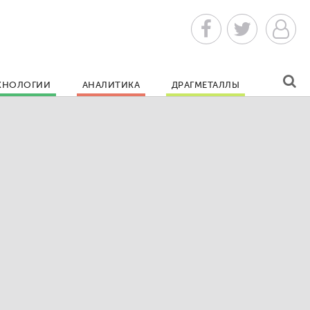
ХНОЛОГИИ
АНАЛИТИКА
ДРАГМЕТАЛЛЫ