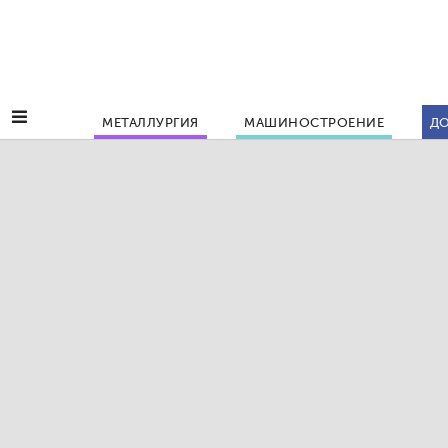
МЕТАЛЛУРГИЯ
МАШИНОСТРОЕНИЕ
ДО