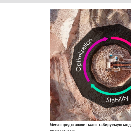
Metso представляет масштабируемую моде