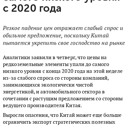
с 2020 года
Резкое падение цен отражает слабый спрос и
обильное предложение, поскольку Китай
пытается укрепить свое господство на рынке
Аналитики заявили в четверг, что цены на
редкоземельные элементы упали до самого
низкого уровня с конца 2020 года на этой неделе
из-за слабого спроса со стороны компаний,
занимающихся экологически чистой
энергетикой, и автомобильного сектора в
сочетании с растущим предложением со стороны
ведущего производителя Китая.
Выросли опасения, что Китай может еще больше
ограничить экспорт стратегических полезных