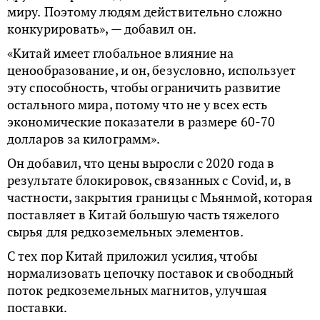
миру. Поэтому людям действительно сложно
конкурировать», — добавил он.
«Китай имеет глобальное влияние на
ценообразование, и он, безусловно, использует
эту способность, чтобы ограничить развитие
остального мира, потому что не у всех есть
экономические показатели в размере 60-70
долларов за килограмм».
Он добавил, что цены выросли с 2020 года в
результате блокировок, связанных с Covid, и, в
частности, закрытия границы с Мьянмой, которая
поставляет в Китай большую часть тяжелого
сырья для редкоземельных элементов.
С тех пор Китай приложил усилия, чтобы
нормализовать цепочку поставок и свободный
поток редкоземельных магнитов, улучшая
поставки.