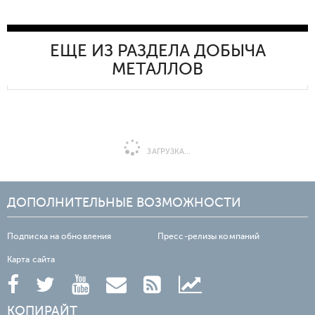
ЕЩЕ ИЗ РАЗДЕЛА ДОБЫЧА
МЕТАЛЛОВ
ЗАГРУЗКА...
ДОПОЛНИТЕЛЬНЫЕ ВОЗМОЖНОСТИ
Подписка на обновления
Пресс-релизы компаний
Карта сайта
КОПИРАЙТ