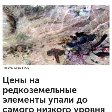
Шахта Баян Обо
Цены на
редкоземельные
элементы упали до
самого низкого уровня