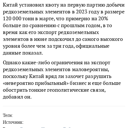
Китай установил квоту на первую партию добычи
редкоземельных элементов в 2023 году в размере
120 000 тонн в марте, что примерно на 20%
больше по сравнению с прошлым годом, в то
время как его экспорт редкоземельных
элементов в июне подскочил до самого высокого
уровня более чем за три года, официальные
данные показал.
Однако какие-либо ограничения на экспорт
редкоземельных элементов маловероятны,
поскольку Китай вряд ли захочет разрушить
«невероятно прибыльный» бизнес и еще больше
обострить тонкие геополитические связи,
добавил он.
Теги:
Источник: