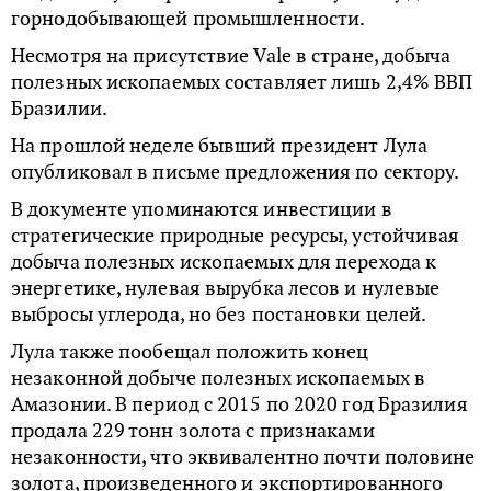
горнодобывающей промышленности.
Несмотря на присутствие Vale в стране, добыча
полезных ископаемых составляет лишь 2,4% ВВП
Бразилии.
На прошлой неделе бывший президент Лула
опубликовал в письме предложения по сектору.
В документе упоминаются инвестиции в
стратегические природные ресурсы, устойчивая
добыча полезных ископаемых для перехода к
энергетике, нулевая вырубка лесов и нулевые
выбросы углерода, но без постановки целей.
Лула также пообещал положить конец
незаконной добыче полезных ископаемых в
Амазонии. В период с 2015 по 2020 год Бразилия
продала 229 тонн золота с признаками
незаконности, что эквивалентно почти половине
золота, произведенного и экспортированного