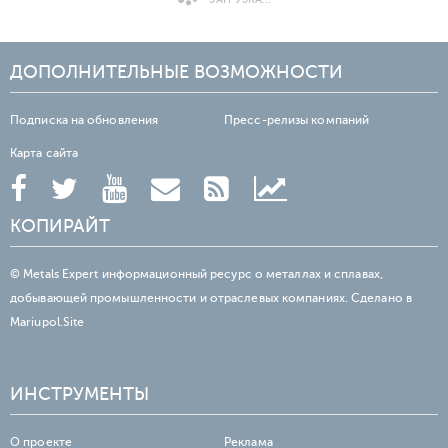
ДОПОЛНИТЕЛЬНЫЕ ВОЗМОЖНОСТИ
Подписка на обновления
Пресс-релизы компаний
Карта сайта
КОПИРАЙТ
© Metals Expert информационный ресурс о металлах и сплавах,
добывающей промышленности и отраслевых компаниях. Сделано в
Mariupol.Site
ИНСТРУМЕНТЫ
О проекте
Реклама