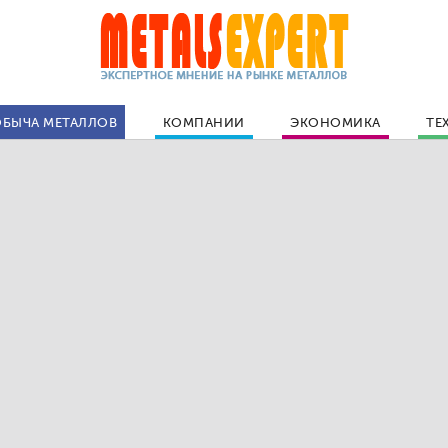
БЫЧА МЕТАЛЛОВ
КОМПАНИИ
ЭКОНОМИКА
ТЕ