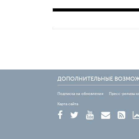
ДОПОЛНИТЕЛЬНЫЕ ВОЗМО
Подписка на обновления
Пресс-релизы к
Карта сайта