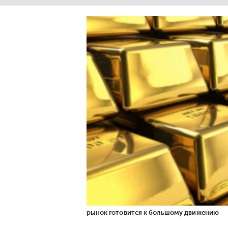
рынок готовится к большому движению