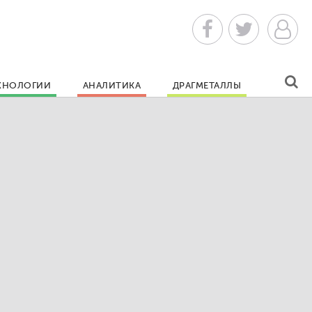
ХНОЛОГИИ
АНАЛИТИКА
ДРАГМЕТАЛЛЫ