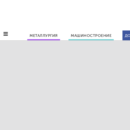
МЕТАЛЛУРГИЯ
МАШИНОСТРОЕНИЕ
ДО