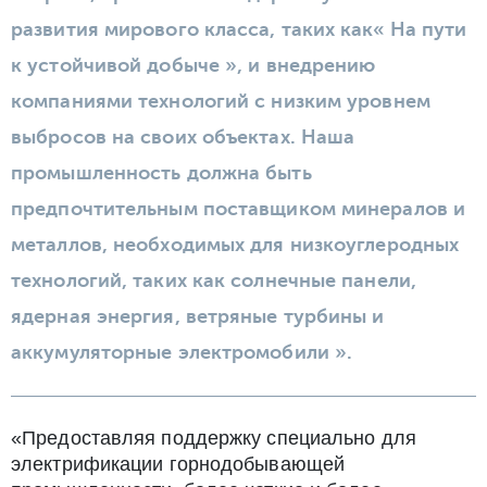
развития мирового класса, таких как« На пути
к устойчивой добыче », и внедрению
компаниями технологий с низким уровнем
выбросов на своих объектах. Наша
промышленность должна быть
предпочтительным поставщиком минералов и
металлов, необходимых для низкоуглеродных
технологий, таких как солнечные панели,
ядерная энергия, ветряные турбины и
аккумуляторные электромобили ».
«Предоставляя поддержку специально для
электрификации горнодобывающей