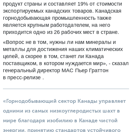
продукт страны и составляет 19% от стоимости
экспортируемых канадских товаров. Канадская
горнодобывающая промышленность также
является крупным работодателем, на него
приходится одно из 26 рабочих мест в стране.
«Вопрос не в том, нужны ли нам минералы и
металлы для достижения наших климатических
целей, а скорее в том, станет ли Канада
поставщиком, в котором нуждается мир», - сказал
генеральный директор MAC Пьер Граттон
в пресс-релизе .
«Горнодобывающий сектор Канады управляет
одними из самых низкоуглеродистых шахт в
мире благодаря изобилию в Канаде чистой
энергии, принятию стандартов устойчивого