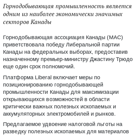
Горнодобывающая промышленность является
одним из наиболее экономически значимых
секторов Канады
Горнодобывающая ассоциация Канады (MAC)
приветствовала победу Либеральной партии
Канады на федеральных выборах, предоставив
назначенному премьер-министру Джастину Трюдо
еще один срок полномочий.
Платформа Liberal включает меры по
позиционированию горнодобывающей
промышленности Канады для максимизации
открывающихся возможностей в области
критически важных полезных ископаемых и
аккумуляторных электромобилей и рынков.
Предлагаемое удвоение налоговой льготы на
разведку полезных ископаемых для материалов