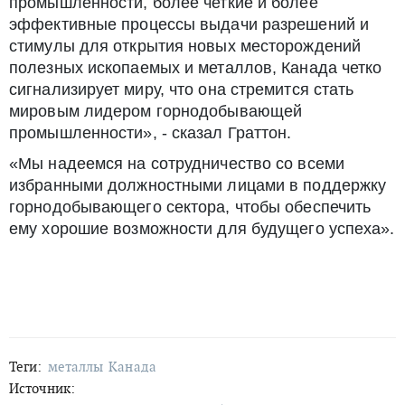
промышленности, более четкие и более
эффективные процессы выдачи разрешений и
стимулы для открытия новых месторождений
полезных ископаемых и металлов, Канада четко
сигнализирует миру, что она стремится стать
мировым лидером горнодобывающей
промышленности», - сказал Граттон.
«Мы надеемся на сотрудничество со всеми
избранными должностными лицами в поддержку
горнодобывающего сектора, чтобы обеспечить
ему хорошие возможности для будущего успеха».
Теги:
металлы
Канада
Источник: