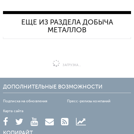
ЕЩЕ ИЗ РАЗДЕЛА ДОБЫЧА
МЕТАЛЛОВ
ЗАГРУЗКА...
ДОПОЛНИТЕЛЬНЫЕ ВОЗМОЖНОСТИ
Подписка на обновления
Пресс-релизы компаний
Карта сайта
КОПИРАЙТ