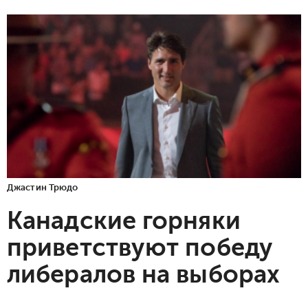
Джастин Трюдо
Канадские горняки
приветствуют победу
либералов на выборах