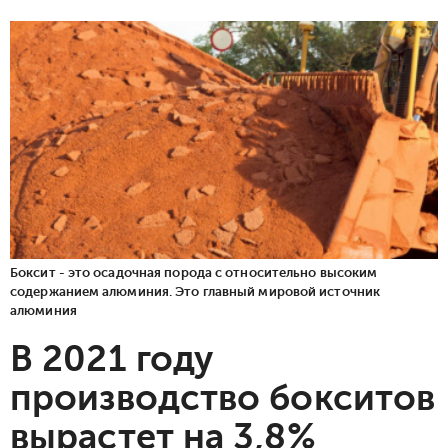
Боксит - это осадочная порода с относительно высоким
содержанием алюминия. Это главный мировой источник
алюминия
В 2021 году
производство бокситов
вырастет на 3,8%