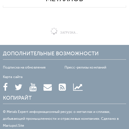
ЗАГРУЗКА...
ДОПОЛНИТЕЛЬНЫЕ ВОЗМОЖНОСТИ
Подписка на обновления
Пресс-релизы компаний
Карта сайта
КОПИРАЙТ
© Metals Expert информационный ресурс о металлах и сплавах,
добывающей промышленности и отраслевых компаниях. Сделано в
Mariupol.Site