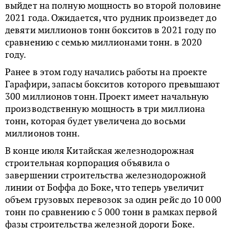
выйдет на полную мощность во второй половине
2021 года. Ожидается, что рудник произведет до
девяти миллионов тонн бокситов в 2021 году по
сравнению с семью миллионами тонн. в 2020
году.
Ранее в этом году начались работы на проекте
Гарафири, запасы бокситов которого превышают
300 миллионов тонн. Проект имеет начальную
производственную мощность в три миллиона
тонн, которая будет увеличена до восьми
миллионов тонн.
В конце июля Китайская железнодорожная
строительная корпорация объявила о
завершении строительства железнодорожной
линии от Боффа до Боке, что теперь увеличит
объем грузовых перевозок за один рейс до 10 000
тонн по сравнению с 5 000 тонн в рамках первой
фазы строительства железной дороги Боке.