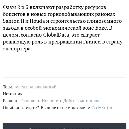
Фазы 2 и 3 включают разработку ресурсов
бокситов в новых горнодобывающих районах
Santou II и Houda и строительство глиноземного
завода в особой экономической зоне Боке. В
целом, согласно GlobalData, это сыграет
решающую роль в превращении Гвинеи в страну-
экспортера.
Теги:
металлы
алюминий
Источник:
Раздел:
Главная
Новости
Добыча металлов
Ошибка в тексте?
Выделите её и нажмите
Ctrl+Enter