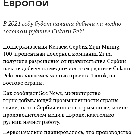
Европой
В 2021 году будет начата добыча на медно-
золотом руднике Cukaru Peki
Поддерживаемая Китаем Сербия Zijin Mining,
100-процентная дочерняя компания Zijin,
получила разрешение от правительства Сербии
начать добычу на медно-золотом руднике Cukaru
Peki, являющемся частью проекта Timok, на
востоке страны.
Как сообщает See News, министерство
горнодобывающей промышленности страны
заявило, что Сербия станет вторым по величине
производителем меди в Европе, как только
рудник начнет работу.
Первоначально планировалось, что производство