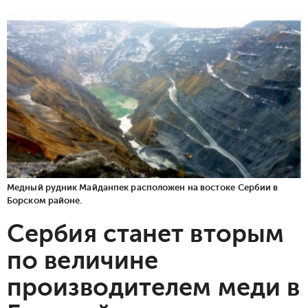
Медный рудник Майданпек расположен на востоке Сербии в
Борском районе.
Сербия станет вторым
по величине
производителем меди в