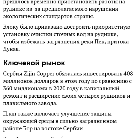
пришлось временно приостановить работы на
руднике из-за предполагаемого нарушения
экологических стандартов страны.
Блоку было приказано достроить приоритетную
установку очистки сточных вод на руднике,
чтобы избежать загрязнения реки Пек, притока
Дуная.
Ключевой рынок
Сербия Zijin Copper обязалась инвестировать 408
миллионов долларов в этом году по сравнению с
360 миллионами в 2020 году в капитальный
ремонт и расширение своих четырех рудников и
плавильного завода.
План также включает улучшение защиты
окружающей среды в сильно загрязненном
районе Бор на востоке Сербии.