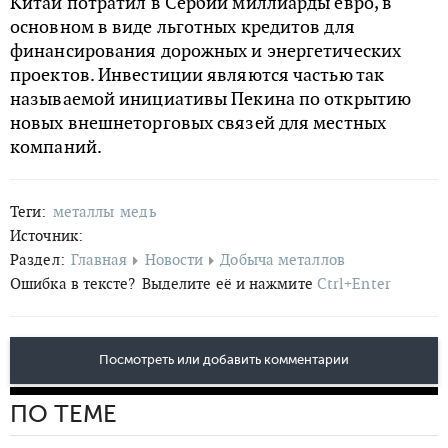
Китай потратил в Сербии миллиарды евро, в
основном в виде льготных кредитов для
финансирования дорожных и энергетических
проектов. Инвестиции являются частью так
называемой инициативы Пекина по открытию
новых внешнеторговых связей для местных
компаний.
Теги:
металлы
медь
Источник:
Раздел:
Главная
Новости
Добыча металлов
Ошибка в тексте?
Выделите её и нажмите
Ctrl+Enter
Посмотреть или добавить комментарии
ПО ТЕМЕ