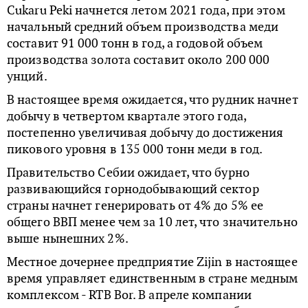
Cukaru Peki начнется летом 2021 года, при этом
начальный средний объем производства меди
составит 91 000 тонн в год, а годовой объем
производства золота составит около 200 000
унций.
В настоящее время ожидается, что рудник начнет
добычу в четвертом квартале этого года,
постепенно увеличивая добычу до достижения
пикового уровня в 135 000 тонн меди в год.
Правительство Себии ожидает, что бурно
развивающийся горнодобывающий сектор
страны начнет генерировать от 4% до 5% ее
общего ВВП менее чем за 10 лет, что значительно
выше нынешних 2%.
Местное дочернее предприятие Zijin в настоящее
время управляет единственным в стране медным
комплексом - RTB Bor. В апреле компании