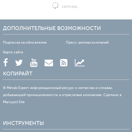
ЗАГРУЗКА...
ДОПОЛНИТЕЛЬНЫЕ ВОЗМОЖНОСТИ
Подписка на обновления
Пресс-релизы компаний
Карта сайта
КОПИРАЙТ
© Metals Expert информационный ресурс о металлах и сплавах,
добывающей промышленности и отраслевых компаниях. Сделано в
Mariupol.Site
ИНСТРУМЕНТЫ