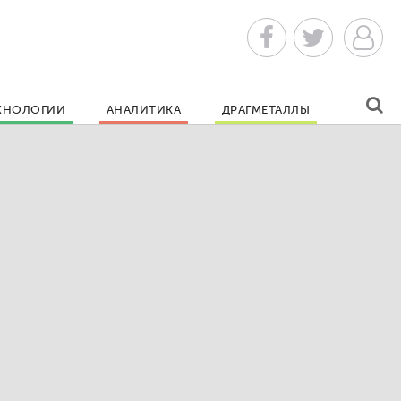
ХНОЛОГИИ
АНАЛИТИКА
ДРАГМЕТАЛЛЫ