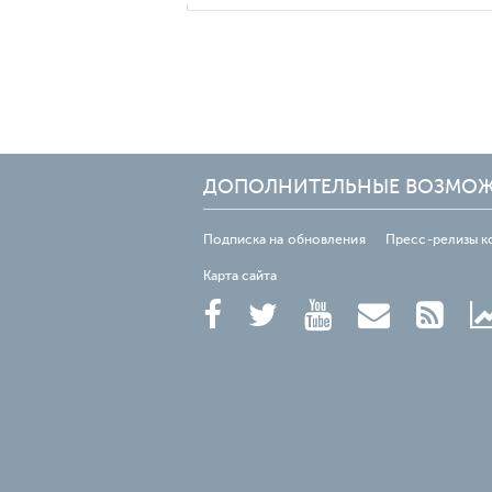
ДОПОЛНИТЕЛЬНЫЕ ВОЗМО
Подписка на обновления
Пресс-релизы к
Карта сайта