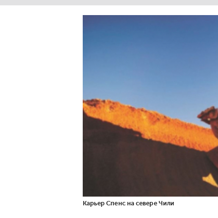
Карьер Спенс на севере Чили