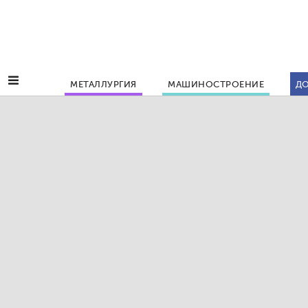
МЕТАЛЛУРГИЯ
МАШИНОСТРОЕНИЕ
ДО