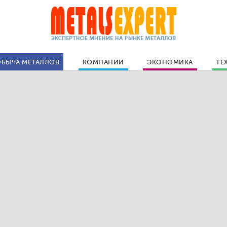
БЫЧА МЕТАЛЛОВ
КОМПАНИИ
ЭКОНОМИКА
ТЕ