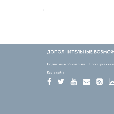
ДОПОЛНИТЕЛЬНЫЕ ВОЗМО
Подписка на обновления
Пресс-релизы к
Карта сайта