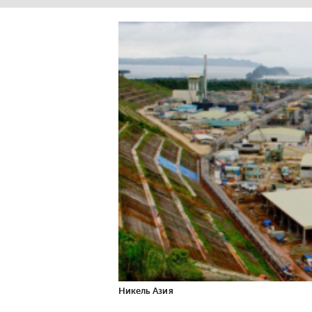
Никель Азия