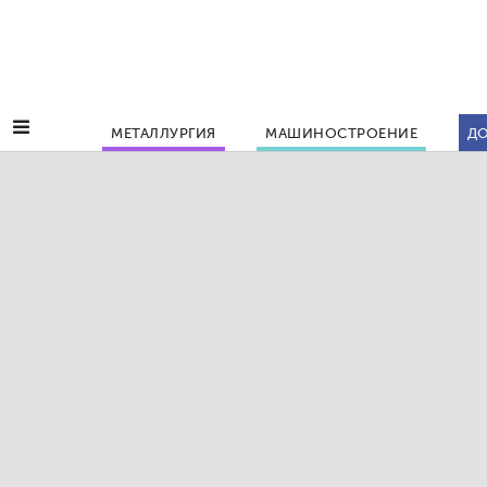
МЕТАЛЛУРГИЯ
МАШИНОСТРОЕНИЕ
ДО