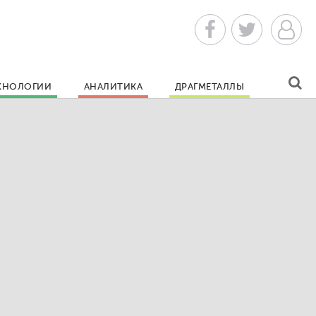
ХНОЛОГИИ
АНАЛИТИКА
ДРАГМЕТАЛЛЫ