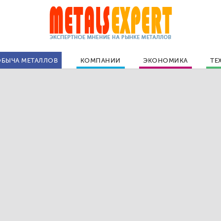
БЫЧА МЕТАЛЛОВ
КОМПАНИИ
ЭКОНОМИКА
ТЕ