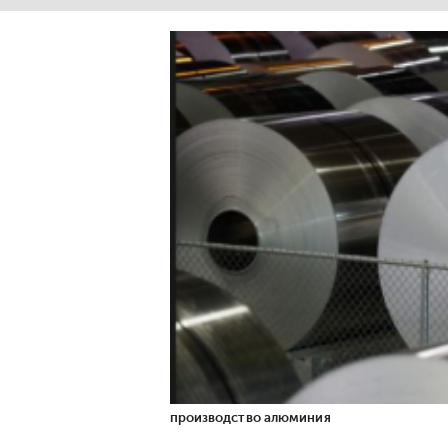
производство алюминия