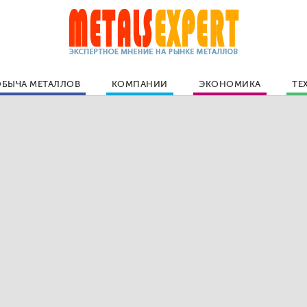
БЫЧА МЕТАЛЛОВ
КОМПАНИИ
ЭКОНОМИКА
ТЕ