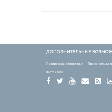
ДОПОЛНИТЕЛЬНЫЕ ВОЗМО
Подписка на обновления
Пресс-релизы к
Карта сайта