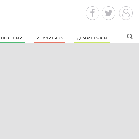
ХНОЛОГИИ
АНАЛИТИКА
ДРАГМЕТАЛЛЫ