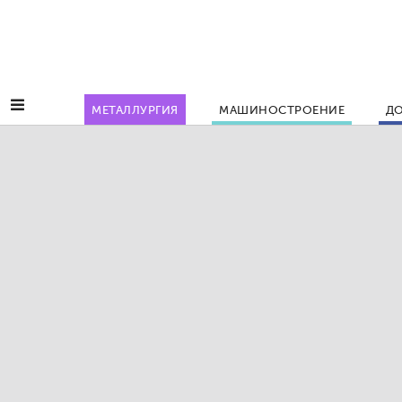
МЕТАЛЛУРГИЯ
МАШИНОСТРОЕНИЕ
ДО