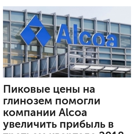
Пиковые цены на
глинозем помогли
компании Alcoa
увеличить прибыль в