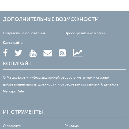
ДОПОЛНИТЕЛЬНЫЕ ВОЗМОЖНОСТИ
Подписка на обновления
Пресс-релизы компаний
Карта сайта
КОПИРАЙТ
© Metals Expert информационный ресурс о металлах и сплавах,
добывающей промышленности и отраслевых компаниях. Сделано в
Mariupol.Site
ИНСТРУМЕНТЫ
О проекте
Реклама