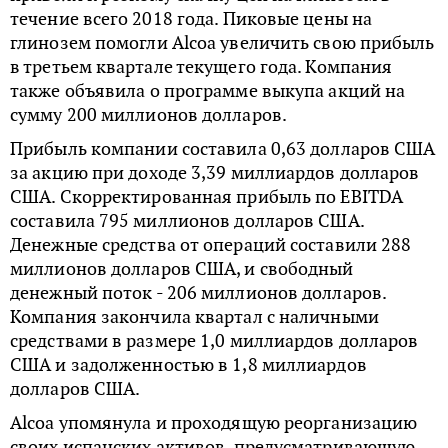
течение всего 2018 года. Пиковые цены на
глинозем помогли Alcoa увеличить свою прибыль
в третьем квартале текущего года. Компания
также объявила о программе выкупа акций на
сумму 200 миллионов долларов.
Прибыль компании составила 0,63 долларов США
за акцию при доходе 3,39 миллиардов долларов
США. Скорректированная прибыль по EBITDA
составила 795 миллионов долларов США.
Денежные средства от операций составили 288
миллионов долларов США, и свободный
денежный поток - 206 миллионов долларов.
Компания закончила квартал с наличными
средствами в размере 1,0 миллиардов долларов
США и задолженностью в 1,8 миллиардов
долларов США.
Alcoa упомянула и проходящую реорганизацию
своих испанских активов, предусматривающую