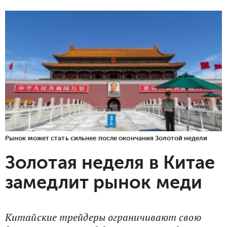
Рынок может стать сильнее после окончания Золотой недели
Золотая неделя в Китае
замедлит рынок меди
Китайские трейдеры ограничивают свою