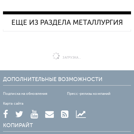
ЕЩЕ ИЗ РАЗДЕЛА МЕТАЛЛУРГИЯ
ЗАГРУЗКА...
ДОПОЛНИТЕЛЬНЫЕ ВОЗМОЖНОСТИ
Подписка на обновления
Пресс-релизы компаний
Карта сайта
КОПИРАЙТ