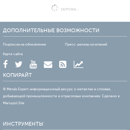
ЗАГРУЗКА...
ДОПОЛНИТЕЛЬНЫЕ ВОЗМОЖНОСТИ
Подписка на обновления
Пресс-релизы компаний
Карта сайта
КОПИРАЙТ
© Metals Expert информационный ресурс о металлах и сплавах,
добывающей промышленности и отраслевых компаниях. Сделано в
Mariupol.Site
ИНСТРУМЕНТЫ