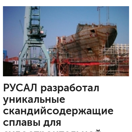
РУСАЛ разработал
уникальные
скандийсодержащие
сплавы для