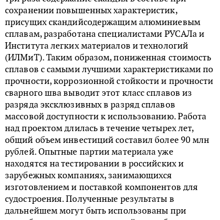
сохранении повышенных характеристик,
присущих скандийсодержащим алюминиевым
сплавам, разработана специалистами РУСАЛа и
Института легких материалов и технологий
(ИЛМиТ). Таким образом, пониженная стоимость
сплавов с самыми лучшими характеристиками по
прочности, коррозионной стойкости и прочности
сварного шва выводит этот класс сплавов из
разряда эксклюзивных в разряд сплавов
массовой доступности к использованию. Работа
над проектом длилась в течение четырех лет,
общий объем инвестиций составил более 90 млн
рублей. Опытные партии материала уже
находятся на тестировании в российских и
зарубежных компаниях, занимающихся
изготовлением и поставкой компонентов для
судостроения. Полученные результаты в
дальнейшем могут быть использованы при