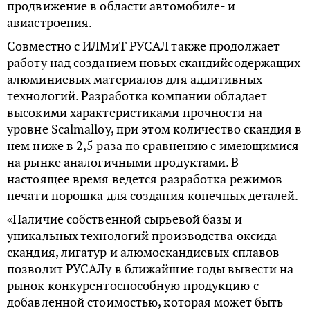
продвижение в области автомобиле- и
авиастроения.
Совместно с ИЛМиТ РУСАЛ также продолжает
работу над созданием новых скандийсодержащих
алюминиевых материалов для аддитивных
технологий. Разработка компании обладает
высокими характеристиками прочности на
уровне Sсalmalloy, при этом количество скандия в
нем ниже в 2,5 раза по сравнению с имеющимися
на рынке аналогичными продуктами. В
настоящее время ведется разработка режимов
печати порошка для создания конечных деталей.
«Наличие собственной сырьевой базы и
уникальных технологий производства оксида
скандия, лигатур и алюмоскандиевых сплавов
позволит РУСАЛу в ближайшие годы вывести на
рынок конкурентоспособную продукцию с
добавленной стоимостью, которая может быть