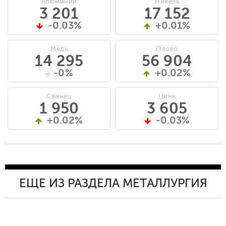
Алюминий
Никель
3 201
17 152
-0.03%
+0.01%
Медь
Олово
14 295
56 904
-0%
+0.02%
Свинец
Цинк
1 950
3 605
+0.02%
-0.03%
ЕЩЕ ИЗ РАЗДЕЛА МЕТАЛЛУРГИЯ