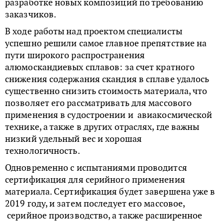
разработке новых композиций по требованию
заказчиков.
В ходе работы над проектом специалисты
успешно решили самое главное препятствие на
пути широкого распространения
алюмоскандиевых сплавов: за счет кратного
снижения содержания скандия в сплаве удалось
существенно снизить стоимость материала, что
позволяет его рассматривать для массового
применения в судостроении и авиакосмической
технике, а также в других отраслях, где важны
низкий удельный вес и хорошая
технологичность.
Одновременно с испытаниями проводится
сертификация для серийного применения
материала. Сертификация будет завершена уже в
2019 году, и затем последует его массовое,
серийное производство, а также расширенное